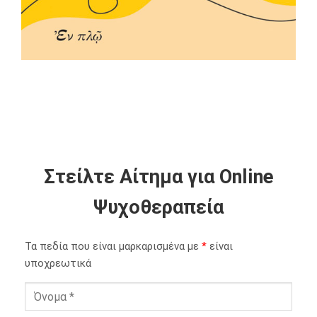
Στείλτε Αίτημα για Online
Ψυχοθεραπεία
Τα πεδία που είναι μαρκαρισμένα με
*
είναι
υποχρεωτικά