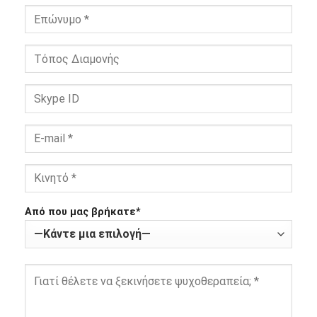
Από που μας βρήκατε*