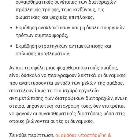
συναισθηματικές συνέπειες των διαταραχών
πρόσληψης τροφής, τους κινδύνους, τις
σωματικές και ψυχικές επιπλοκές,
Εκμάθηση εναλλακτικών και μη δυσλειτουργικών
τρόπων συμπεριφοράς,
Εκμάθηση στρατηγικών αντιμετώπισης και
επίλυσης προβλημάτων.
Αν και τα οφέλη μιας ψυχοθεραπευτικής ομάδας,
είναι δύσκολο να περιγραφούν λεκτικά, οι δυναμικές
που αναπτύσσονται μεταξύ των μελών της ομάδας,
αποτελούν ίσως το πιο ισχυρό εργαλείο
αντιμετώπισης των διατροφικών διαταραχών, ενώ η
στείρα, μηχανιστική καταγραφή τους, δεν επιτρέπει
να φανούν οι συναισθηματικές διαστάσεις μέσα στις
οποίες βιώνονται αυτές οι δυναμικές.
Σε κάθε περίπτωση,
οι ομάδες υποστήριξης &