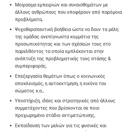
Μοίρασμα εμπειριών και συναισθημάτων με
άλλους ανθρώπους που υποφέρουν από παρόμοια
προβλήματα,
Ψυχοθεραπευτική βοήθεια ώστε να δουν τα μέλη
της ομάδας ανεπίγνωστα κομμάτια της
προσωπικότητας και των σχέσεών τους στο
παρελθόντος τα οποία εμπλέκονται στην
ανάπτυξη της προβληματικής τους στάσης &
συμπεριφοράς,
Επεξεργασία θεμάτων όπως ο κοινωνικός
αποκλεισμός, η αυτοεκτίμηση, η εικόνα του
σώματος κ.α.,
Υποστήριξη, ιδέες και στρατηγικές από άλλους
συμμετέχοντες που βρίσκονται σε ποιο
προχωρημένο στάδιο αντιμετώπισης,
Εκπαίδευση των μελών για τις φυσικές και