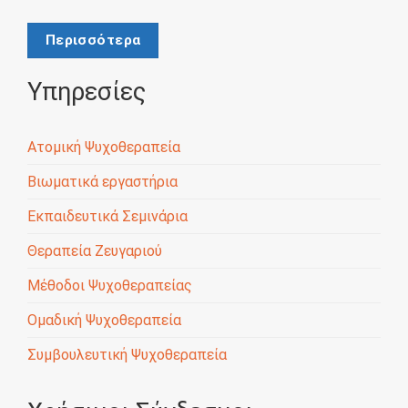
Περισσότερα
Υπηρεσίες
Ατομική Ψυχοθεραπεία
Βιωματικά εργαστήρια
Εκπαιδευτικά Σεμινάρια
Θεραπεία Ζευγαριού
Μέθοδοι Ψυχοθεραπείας
Ομαδική Ψυχοθεραπεία
Συμβουλευτική Ψυχοθεραπεία