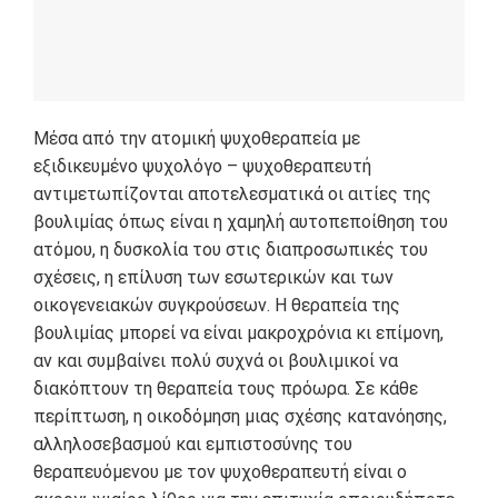
Μέσα από την ατομική ψυχοθεραπεία με
εξιδικευμένο ψυχολόγο – ψυχοθεραπευτή
αντιμετωπίζονται αποτελεσματικά οι αιτίες της
βουλιμίας όπως είναι η χαμηλή αυτοπεποίθηση του
ατόμου, η δυσκολία του στις διαπροσωπικές του
σχέσεις, η επίλυση των εσωτερικών και των
οικογενειακών συγκρούσεων. Η θεραπεία της
βουλιμίας μπορεί να είναι μακροχρόνια κι επίμονη,
αν και συμβαίνει πολύ συχνά οι βουλιμικοί να
διακόπτουν τη θεραπεία τους πρόωρα. Σε κάθε
περίπτωση, η οικοδόμηση μιας σχέσης κατανόησης,
αλληλοσεβασμού και εμπιστοσύνης του
θεραπευόμενου με τον ψυχοθεραπευτή είναι ο