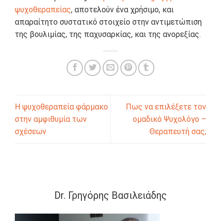
ψυχοθεραπείας
, αποτελούν ένα χρήσιμο, και
απαραίτητο συστατικό στοιχείο στην αντιμετώπιση
της βουλιμίας, της παχυσαρκίας, και της ανορεξίας.
Η ψυχοθεραπεία φάρμακο
Πως να επιλέξετε τον
στην αμφιθυμία των
ομαδικό Ψυχολόγο –
σχέσεων
Θεραπευτή σας;
Dr. Γρηγόρης Βασιλειάδης