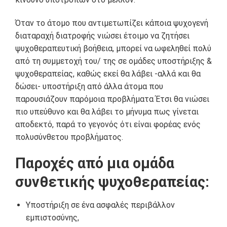
Όταν το άτομο που αντιμετωπίζει κάποια ψυχογενή
διαταραχή διατροφής νιώσει έτοιμο να ζητήσει
ψυχοθεραπευτική βοήθεια, μπορεί να ωφεληθεί πολύ
από τη συμμετοχή του/ της σε ομάδες υποστήριξης &
ψυχοθεραπείας, καθώς εκεί θα λάβει -αλλά και θα
δώσει- υποστήριξη από άλλα άτομα που
παρουσιάζουν παρόμοια προβλήματα Έτσι θα νιώσει
πιο υπεύθυνο και θα λάβει το μήνυμα πως γίνεται
αποδεκτό, παρά το γεγονός ότι είναι φορέας ενός
πολυσύνθετου προβλήματος.
Παροχές από μια ομάδα
συνθετικής ψυχοθεραπείας:
Υποστήριξη σε ένα ασφαλές περιβάλλον
εμπιστοσύνης,