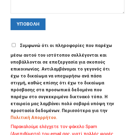
Συμφωνώ ότι οι πληροφορίες που παρέχω
μέσω αυτού του ιστότοπου συλλέγονται και
υποβάλλονται σε επεξεργασία για σκοπούς
επικοινωνίας. Αντιλαμβάνομαι το γεγονός ότι
έχω το δικαίωμα να υποχωρήσω ανά πάσα
στιγμή, καθώς επίσης ότι έχω το δικαίωμα
πρόσβασης στα προσωπικά δεδομένα που
παρέχω στο συγκεκριμένο δικτυακό τόπο. Η
εταιρεία μας λαμβάνει πολύ σοβαρά υπόψη την
προστασία δεδομένων. Περισσότερα για την
Πολιτική Απορρήτου.
Παρακαλούμε ελέγχετε τον φάκελο Spam
(Ανεπιθύμητα) του email σας, γιατί πολλές φορές