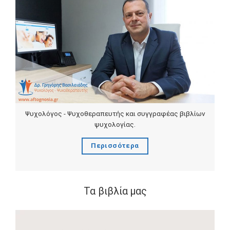
Ψυχολόγος - Ψυχοθεραπευτής και συγγραφέας βιβλίων
ψυχολογίας.
Περισσότερα
Τα βιβλία μας