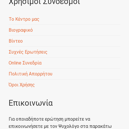
Χρήσιμοι Σύνδεσμοι
Το Κέντρο μας
Βιογραφικό
Βίντεο
Συχνές Ερωτήσεις
Online Συνεδρία
Πολιτική Απορρήτου
Όροι Χρήσης
Επικοινωνία
Για οποιαδήποτε ερώτηση μπορείτε να
επικοινωνήσετε με τον Ψυχολόγο στα παρακάτω