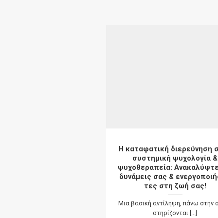
Η καταφατική διερεύνηση 
συστημική ψυχολογία &
ψυχοθεραπεία: Ανακαλύψτε
δυνάμεις σας & ενεργοποι
τες στη ζωή σας!
Μια βασική αντίληψη, πάνω στην 
στηρίζονται [...]