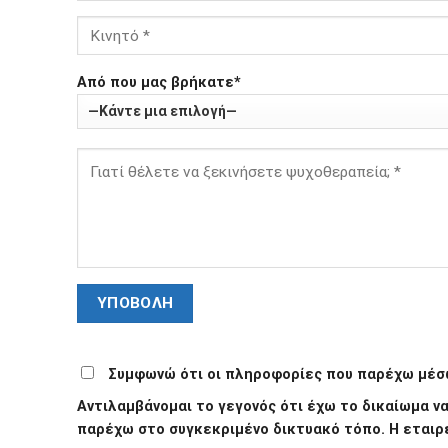
Από που μας βρήκατε*
Συμφωνώ ότι οι πληροφορίες που παρέχω μέσω
Αντιλαμβάνομαι το γεγονός ότι έχω το δικαίωμα 
παρέχω στο συγκεκριμένο δικτυακό τόπο. Η εταιρ