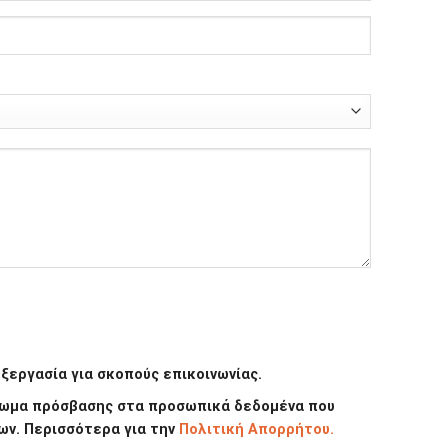
εργασία για σκοπούς επικοινωνίας.
καίωμα πρόσβασης στα προσωπικά δεδομένα που
ων. Περισσότερα για την
Πολιτική Απορρήτου.