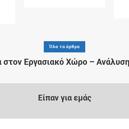
Όλα τα άρθρα
 στον Εργασιακό Χώρο – Ανάλυση
Είπαν για εμάς