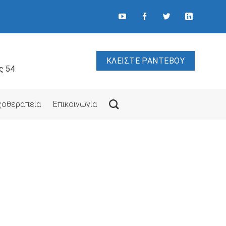
ΚΛΕΙΣΤΕ ΡΑΝΤΕΒΟΥ
ς 54
υχοθεραπεία
Επικοινωνία