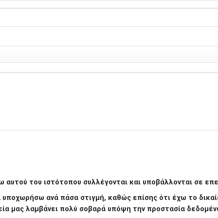
 αυτού του ιστότοπου συλλέγονται και υποβάλλονται σε επεξ
να υποχωρήσω ανά πάσα στιγμή, καθώς επίσης ότι έχω το δι
εία μας λαμβάνει πολύ σοβαρά υπόψη την προστασία δεδομέν