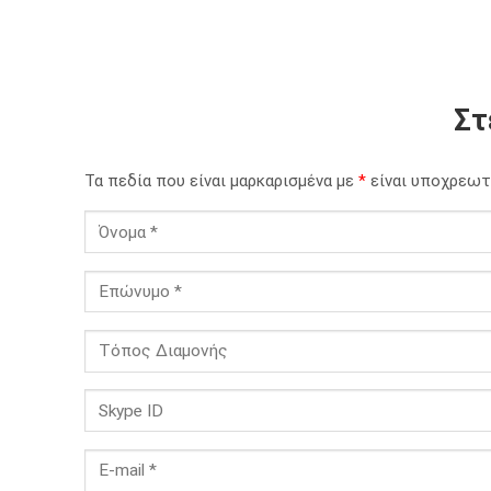
Στ
Τα πεδία που είναι μαρκαρισμένα με
*
είναι υποχρεωτ