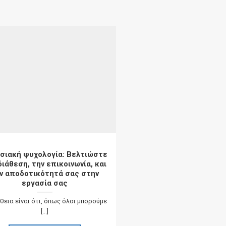
σιακή ψυχολογία: Βελτιώστε
διάθεση, την επικοινωνία, και
ν αποδοτικότητά σας στην
εργασία σας
θεια είναι ότι, όπως όλοι μπορούμε
[...]