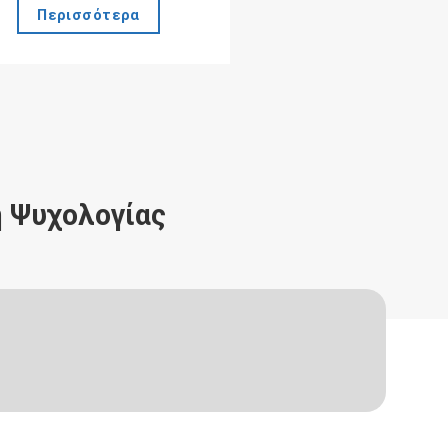
Περισσότερα
 Ψυχολογίας