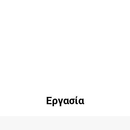
Εργασία