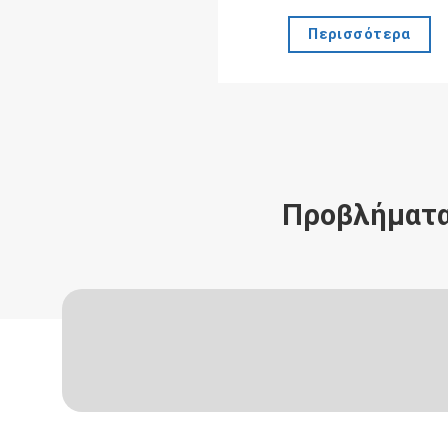
Περισσότερα
Προβλήματα