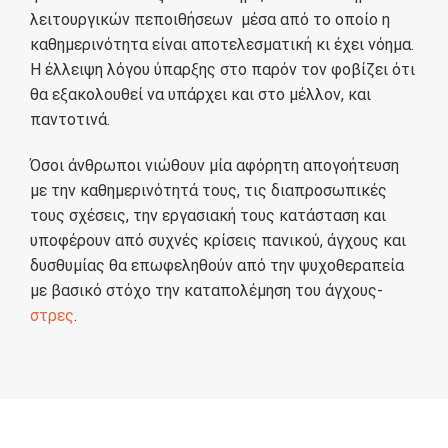
λειτουργικών πεποιθήσεων μέσα από το οποίο η
καθημερινότητα είναι αποτελεσματική κι έχει νόημα.
Η έλλειψη λόγου ύπαρξης στο παρόν τον φοβίζει ότι
θα εξακολουθεί να υπάρχει και στο μέλλον, και
παντοτινά.
Όσοι άνθρωποι νιώθουν μία αφόρητη απογοήτευση
με την καθημερινότητά τους, τις διαπροσωπικές
τους σχέσεις, την εργασιακή τους κατάσταση και
υποφέρουν από συχνές κρίσεις πανικού, άγχους και
δυσθυμίας θα επωφεληθούν από την ψυχοθεραπεία
με βασικό στόχο την καταπολέμηση του άγχους-
στρες
.