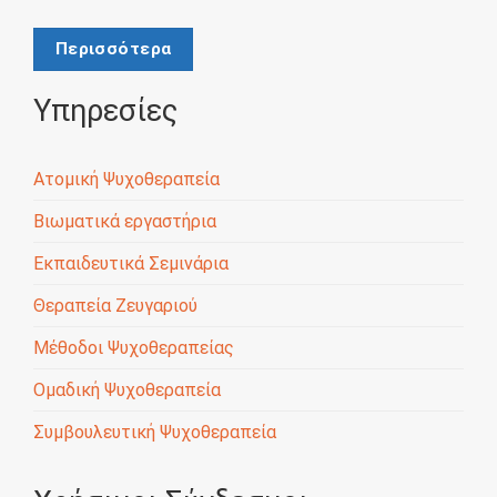
Περισσότερα
Υπηρεσίες
Ατομική Ψυχοθεραπεία
Βιωματικά εργαστήρια
Εκπαιδευτικά Σεμινάρια
Θεραπεία Ζευγαριού
Μέθοδοι Ψυχοθεραπείας
Ομαδική Ψυχοθεραπεία
Συμβουλευτική Ψυχοθεραπεία