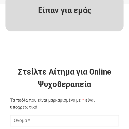
Είπαν για εμάς
Στείλτε Αίτημα για Online
Ψυχοθεραπεία
Τα πεδία που είναι μαρκαρισμένα με
*
είναι
υποχρεωτικά