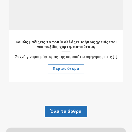
Καθώς βαδίζεις το τοπίο αλλάζει. Μήπως χρειάζεσαι
νέα πυξίδα, χάρτη, παπούτσια;
Συχνά γίνομαι μάρτυρας της παρακάτω αφήγησης στις [...]
Περισσότερα
Όλα τα άρθρα