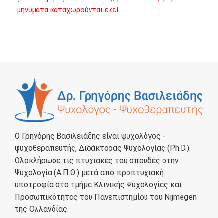
μηνύματα καταχωρούνται εκεί.
Ο Γρηγόρης Βασιλειάδης είναι ψυχολόγος -
ψυχοθεραπευτής, Διδάκτορας Ψυχολογίας (Ph.D.).
Ολοκλήρωσε τις πτυχιακές του σπουδές στην
Ψυχολογία (Α.Π.Θ.) μετά από προπτυχιακή
υποτροφία στο τμήμα Κλινικής Ψυχολογίας και
Προσωπικότητας του Πανεπιστημίου του Nijmegen
της Ολλανδίας.