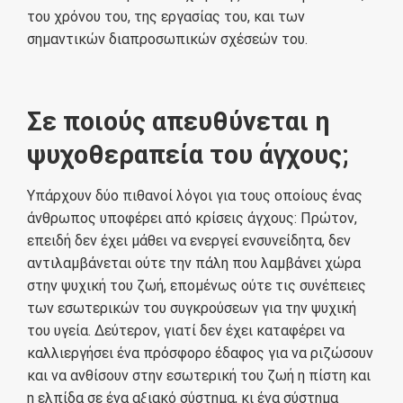
του χρόνου του, της εργασίας του, και των
σημαντικών διαπροσωπικών σχέσεών του.
Σε ποιούς απευθύνεται η
ψυχοθεραπεία του άγχους;
Υπάρχουν δύο πιθανοί λόγοι για τους οποίους ένας
άνθρωπος υποφέρει από κρίσεις άγχους: Πρώτον,
επειδή δεν έχει μάθει να ενεργεί ενσυνείδητα, δεν
αντιλαμβάνεται ούτε την πάλη που λαμβάνει χώρα
στην ψυχική του ζωή, επομένως ούτε τις συνέπειες
των εσωτερικών του συγκρούσεων για την ψυχική
του υγεία. Δεύτερον, γιατί δεν έχει καταφέρει να
καλλιεργήσει ένα πρόσφορο έδαφος για να ριζώσουν
και να ανθίσουν στην εσωτερική του ζωή η πίστη και
η ελπίδα σε ένα αξιακό σύστημα, κι ένα σύστημα