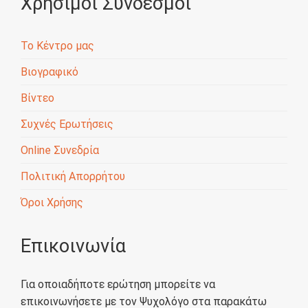
Χρήσιμοι Σύνδεσμοι
Το Κέντρο μας
Βιογραφικό
Βίντεο
Συχνές Ερωτήσεις
Online Συνεδρία
Πολιτική Απορρήτου
Όροι Χρήσης
Επικοινωνία
Για οποιαδήποτε ερώτηση μπορείτε να
επικοινωνήσετε με τον Ψυχολόγο στα παρακάτω