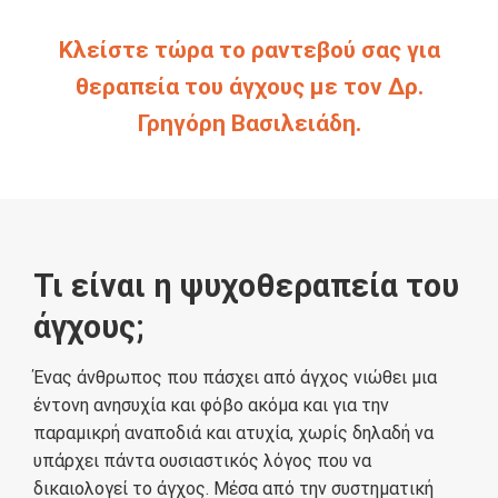
Κλείστε τώρα το ραντεβού σας για
θεραπεία του άγχους με τον Δρ.
Γρηγόρη Βασιλειάδη.
Τι είναι η ψυχοθεραπεία του
άγχους;
Ένας άνθρωπος που πάσχει από άγχος νιώθει μια
έντονη ανησυχία και φόβο ακόμα και για την
παραμικρή αναποδιά και ατυχία, χωρίς δηλαδή να
υπάρχει πάντα ουσιαστικός λόγος που να
δικαιολογεί το άγχος. Μέσα από την συστηματική