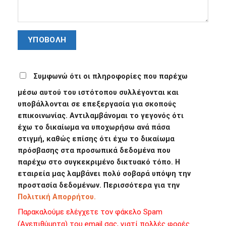
Συμφωνώ ότι οι πληροφορίες που παρέχω
μέσω αυτού του ιστότοπου συλλέγονται και
υποβάλλονται σε επεξεργασία για σκοπούς
επικοινωνίας. Αντιλαμβάνομαι το γεγονός ότι
έχω το δικαίωμα να υποχωρήσω ανά πάσα
στιγμή, καθώς επίσης ότι έχω το δικαίωμα
πρόσβασης στα προσωπικά δεδομένα που
παρέχω στο συγκεκριμένο δικτυακό τόπο. Η
εταιρεία μας λαμβάνει πολύ σοβαρά υπόψη την
προστασία δεδομένων. Περισσότερα για την
Πολιτική Απορρήτου.
Παρακαλούμε ελέγχετε τον φάκελο Spam
(Ανεπιθύμητα) του email σας, γιατί πολλές φορές