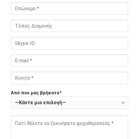
Από που μας βρήκατε*