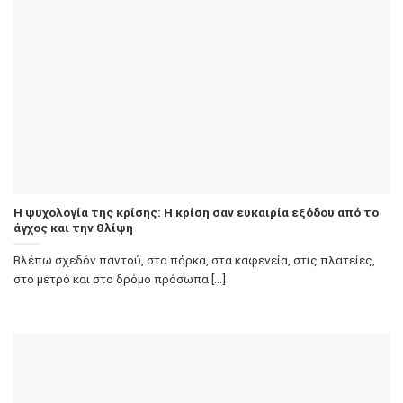
Η ψυχολογία της κρίσης: Η κρίση σαν ευκαιρία εξόδου από το
άγχος και την θλίψη
Βλέπω σχεδόν παντού, στα πάρκα, στα καφενεία, στις πλατείες,
στο μετρό και στο δρόμο πρόσωπα [...]