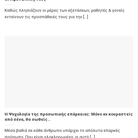
Καθώς πλησιάζουν οι μέρες των εξετάσεων, μαθητές & γονείς
εντείνουν τις προσπάθειές τους για την [...]
Η Ψυχολογία της προσωπικής επάρκειας: Μόνο αν κουραστείς
από σένα, θα σωθείς…
Μέσα βαθιά σε κάθε άνθρωπο υπάρχει το απόλυτα επαρκές
πρόσωπο. Που είναι ολοκληρωμένο, γι αυτό [...]