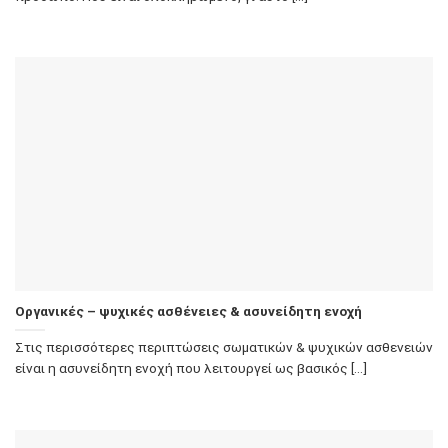
Οργανικές – ψυχικές ασθένειες & ασυνείδητη ενοχή
Στις περισσότερες περιπτώσεις σωματικών & ψυχικών ασθενειών
είναι η ασυνείδητη ενοχή που λειτουργεί ως βασικός [...]