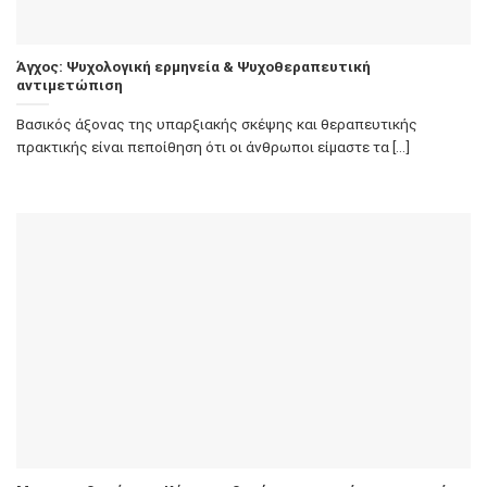
Άγχος: Ψυχολογική ερμηνεία & Ψυχοθεραπευτική
αντιμετώπιση
Βασικός άξονας της υπαρξιακής σκέψης και θεραπευτικής
πρακτικής είναι πεποίθηση ότι οι άνθρωποι είμαστε τα [...]