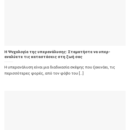
Η Ψυχολογία της υπερανάλυσης: Σταματήστε να υπερ-
αναλύετε τις καταστάσεις στη ζωή σας
Η υπερανάλυση είναι μια διαδικασία σκέψης που ξεκινάει, τις
περισσότερες φορές, από τον φόβο του [...]