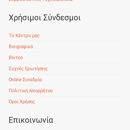
Χρήσιμοι Σύνδεσμοι
Το Κέντρο μας
Βιογραφικό
Βίντεο
Συχνές Ερωτήσεις
Online Συνεδρία
Πολιτική Απορρήτου
Όροι Χρήσης
Επικοινωνία