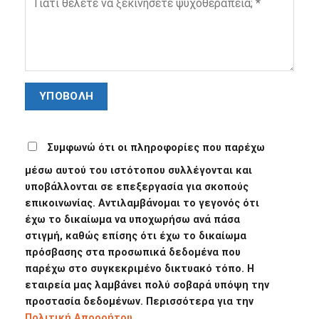
Συμφωνώ ότι οι πληροφορίες που παρέχω
μέσω αυτού του ιστότοπου συλλέγονται και
υποβάλλονται σε επεξεργασία για σκοπούς
επικοινωνίας. Αντιλαμβάνομαι το γεγονός ότι
έχω το δικαίωμα να υποχωρήσω ανά πάσα
στιγμή, καθώς επίσης ότι έχω το δικαίωμα
πρόσβασης στα προσωπικά δεδομένα που
παρέχω στο συγκεκριμένο δικτυακό τόπο. Η
εταιρεία μας λαμβάνει πολύ σοβαρά υπόψη την
προστασία δεδομένων. Περισσότερα για την
Πολιτική Απορρήτου.