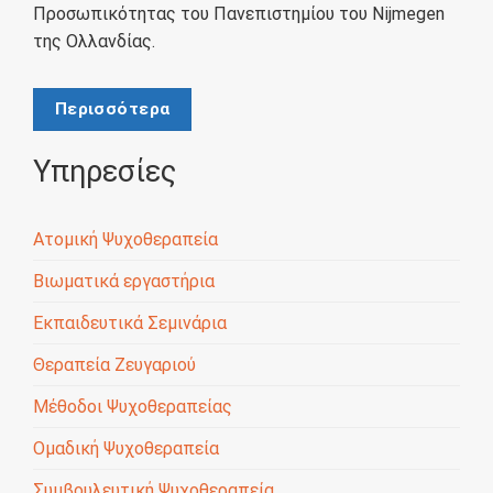
Προσωπικότητας του Πανεπιστημίου του Nijmegen
της Ολλανδίας.
Περισσότερα
Υπηρεσίες
Ατομική Ψυχοθεραπεία
Βιωματικά εργαστήρια
Εκπαιδευτικά Σεμινάρια
Θεραπεία Ζευγαριού
Μέθοδοι Ψυχοθεραπείας
Ομαδική Ψυχοθεραπεία
Συμβουλευτική Ψυχοθεραπεία