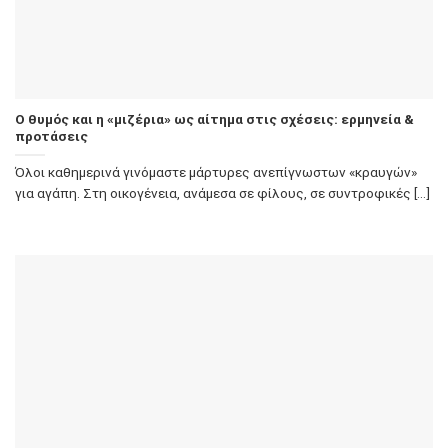
Ο θυμός και η «μιζέρια» ως αίτημα στις σχέσεις: ερμηνεία &
προτάσεις
Όλοι καθημερινά γινόμαστε μάρτυρες ανεπίγνωστων «κραυγών»
για αγάπη. Στη οικογένεια, ανάμεσα σε φίλους, σε συντροφικές [...]