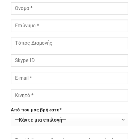
Από που μας βρήκατε*