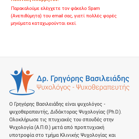
Παρακαλούμε ελέγχετε τον φάκελο Spam
(Ανεπιθύμητα) του email σας, γιατί πολλές φορές
μηνύματα καταχωρούνται εκεί.
Ο Γρηγόρης Βασιλειάδης είναι ψυχολόγος -
ψυχοθεραπευτής, Διδάκτορας Ψυχολογίας (Ph.D.).
Ολοκλήρωσε τις πτυχιακές του σπουδές στην
Ψυχολογία (Α.Π.Θ.) μετά από προπτυχιακή
υποτροφία στο τμήμα Κλινικής Ψυχολογίας και