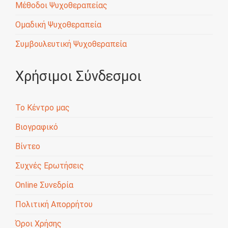
Μέθοδοι Ψυχοθεραπείας
Ομαδική Ψυχοθεραπεία
Συμβουλευτική Ψυχοθεραπεία
Χρήσιμοι Σύνδεσμοι
Το Κέντρο μας
Βιογραφικό
Βίντεο
Συχνές Ερωτήσεις
Online Συνεδρία
Πολιτική Απορρήτου
Όροι Χρήσης