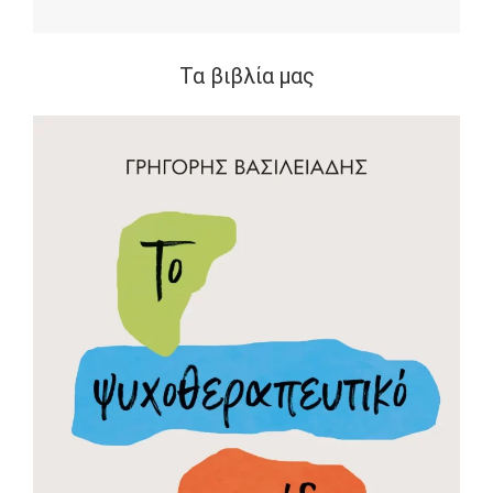
Τα βιβλία μας