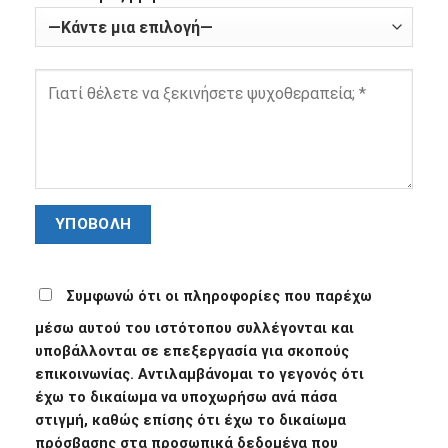
Συμφωνώ ότι οι πληροφορίες που παρέχω
μέσω αυτού του ιστότοπου συλλέγονται και
υποβάλλονται σε επεξεργασία για σκοπούς
επικοινωνίας. Αντιλαμβάνομαι το γεγονός ότι
έχω το δικαίωμα να υποχωρήσω ανά πάσα
στιγμή, καθώς επίσης ότι έχω το δικαίωμα
πρόσβασης στα προσωπικά δεδομένα που