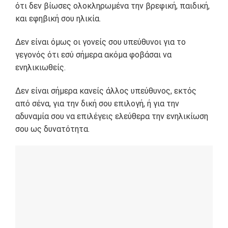
ότι δεν βίωσες ολοκληρωμένα την βρεφική, παιδική,
και εφηβική σου ηλικία.
Δεν είναι όμως οι γονείς σου υπεύθυνοι για το
γεγονός ότι εσύ σήμερα ακόμα φοβάσαι να
ενηλικιωθείς.
Δεν είναι σήμερα κανείς άλλος υπεύθυνος, εκτός
από σένα, για την δική σου επιλογή, ή για την
αδυναμία σου να επιλέγεις ελεύθερα την ενηλικίωση
σου ως δυνατότητα.