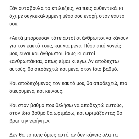
Εάν αυτόβουλα το επιλέξεις, να πεις αυθεντικά, κι
όχι με συγκεκαλυμμένη μέσα σου ενοχή, στον εαυτό
σου:
«Αυτά μπορούσαν τότε αυτοί οι άνθρωποι να κάνουν
για τον εαυτό τους, και για μένα. Πέρα από γονείς
μου, είναι και άνθρωποι, ίσως κι αυτοί
«ανθρωπάκια», όπως είμαι κι εγώ. Αν αποδεχτώ
αυτούς, θα αποδεχτώ και μένα, στον ίδιο βαθμό.
Και αποδεχόμενος τον εαυτό μου, θα αποδεχτώ, πιο
διευρυμένα, και κείνους.
Και στον βαθμό που θελήσω να αποδεχτώ αυτούς,
στον ίδιο βαθμό θα ωριμάσω, και ωριμάζοντας θα
βρω την ειρήνη…».
Δεν θα το πεις όμως αυτό, αν δεν κάνεις όλα τα