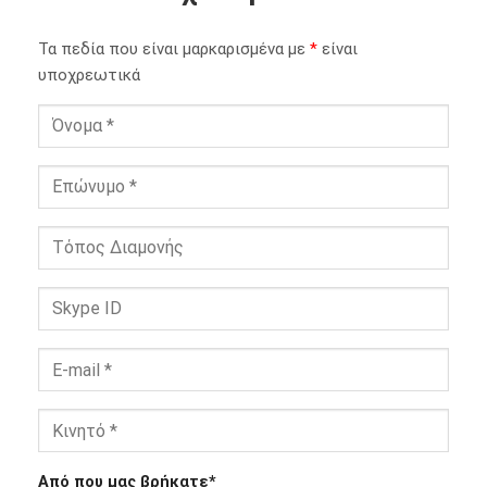
Τα πεδία που είναι μαρκαρισμένα με
*
είναι
υποχρεωτικά
Από που μας βρήκατε*