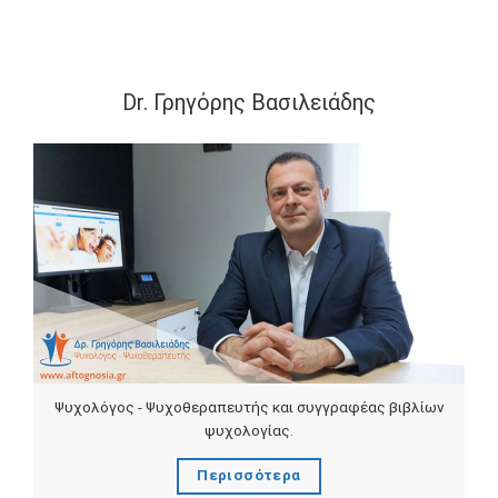
Dr. Γρηγόρης Βασιλειάδης
Ψυχολόγος - Ψυχοθεραπευτής και συγγραφέας βιβλίων
ψυχολογίας.
Περισσότερα