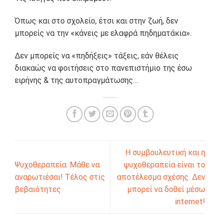
Όπως και στο σχολείο, έτσι και στην ζωή, δεν
μπορείς να την «κάνεις με ελαφρά πηδηματάκια».
Δεν μπορείς να «πηδήξεις» τάξεις, εάν θέλεις
διακαώς να φοιτήσεις στο πανεπιστήμιο της έσω
ειρήνης & της αυτοπραγμάτωσης…
Η συμβουλευτική και η
Ψυχοθεραπεία: Μάθε να
ψυχοθεραπεία είναι το
αναρωτιέσαι! Τέλος στις
αποτέλεσμα σχέσης. Δεν
βεβαιότητες
μπορεί να δοθεί μέσω
internet!