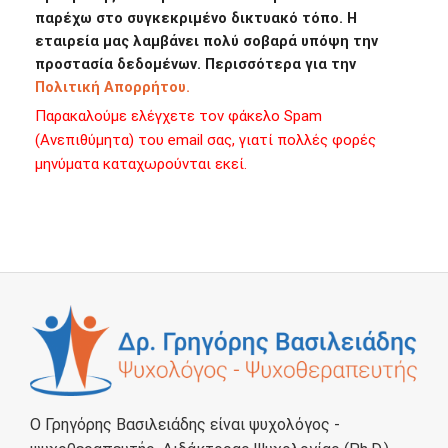
παρέχω στο συγκεκριμένο δικτυακό τόπο. Η
εταιρεία μας λαμβάνει πολύ σοβαρά υπόψη την
προστασία δεδομένων. Περισσότερα για την
Πολιτική Απορρήτου.
Παρακαλούμε ελέγχετε τον φάκελο Spam
(Ανεπιθύμητα) του email σας, γιατί πολλές φορές
μηνύματα καταχωρούνται εκεί.
Ο Γρηγόρης Βασιλειάδης είναι ψυχολόγος -