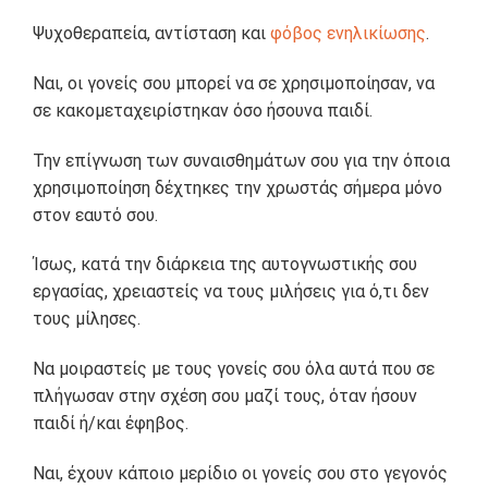
Ψυχοθεραπεία, αντίσταση και
φόβος ενηλικίωσης
.
Ναι, οι γονείς σου μπορεί να σε χρησιμοποίησαν, να
σε κακομεταχειρίστηκαν όσο ήσουνα παιδί.
Την επίγνωση των συναισθημάτων σου για την όποια
χρησιμοποίηση δέχτηκες την χρωστάς σήμερα μόνο
στον εαυτό σου.
Ίσως, κατά την διάρκεια της αυτογνωστικής σου
εργασίας, χρειαστείς να τους μιλήσεις για ό,τι δεν
τους μίλησες.
Να μοιραστείς με τους γονείς σου όλα αυτά που σε
πλήγωσαν στην σχέση σου μαζί τους, όταν ήσουν
παιδί ή/και έφηβος.
Ναι, έχουν κάποιο μερίδιο οι γονείς σου στο γεγονός