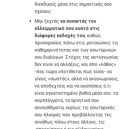
διεκδικείς μέσα στις σημαντικές σου
σχέσεις.
Μην ξεχνάς
να συναντάς τον
ελλειμματικό σου ευατό στις
διάφορες εκδοχές του
, καθώς
προσκρούεις πάνω στις ματαιώσεις τις
καθημερινότητας και των εσωτερικών
σου διαλόγων. Στόχος της αυτογνωσίας
δεν είναι να αλλάξεις, και από «λάθος»
-που τώρα υποτίθεται πως είσαι- να
γίνεις «σωστός», αλλά να αναγνωρίσεις,
να αποδεχτείς και να αγαπήσεις ό,τι
είναι εγκατεστημένο βαθιά μέσα σου: τα
συμπλέγματα, τα αρνητικά σου
συναισθήματα, κυρίως τις εσωτερικές
σου πλευρές που προβάλλοντας τες
συνήθως πάνω στους άλλους, τις