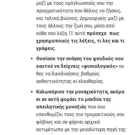
μαζί με τους ομόγλωσσούς σου την
πραγματικότητα που θέλεις να ζήσεις,
και τελικά βιώνεις. Δημιουργείς μαζί με
τους άλλους την ζωή σου, μέσα από
κάθε σου λέξη. Γι’ αυτό
πρόσεχε πως
χρησιμοποιείς τις λέξεις, τι λες και τι
γράφεις.
Θυσίασε την ανάγκη του ψευδούς σου
εαυτού να δείχνεις «φυσιολογικός»
αν
θες να διεκδικήσεις βαθμούς
αυθεντικότητας κι ελευθερίας.
Καλωσόρισε την μοναχικότητα, ακόμα
κι αν αυτή φοράει το μανδύα της
απειλητικής μοναξιάς
που σου
υπενθυμίζει τους πιο τρομακτικούς σου
φόβους και σε φέρνει αρχικά
αντιμέτωπο με την μεγαλύτερη πηγή της