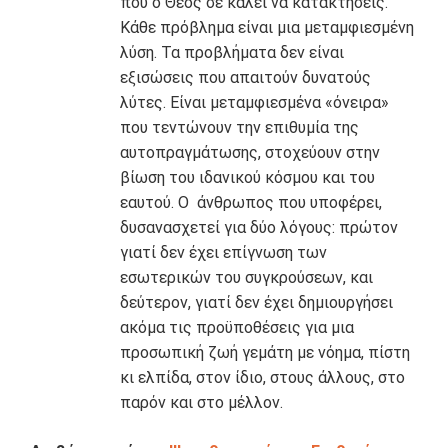
που ο Θεός σε καλεί να κατακτήσεις.
Κάθε πρόβλημα είναι μια μεταμφιεσμένη
λύση. Τα προβλήματα δεν είναι
εξισώσεις που απαιτούν δυνατούς
λύτες. Είναι μεταμφιεσμένα «όνειρα»
που τεντώνουν την επιθυμία της
αυτοπραγμάτωσης, στοχεύουν στην
βίωση του ιδανικού κόσμου και του
εαυτού. Ο άνθρωπος που υποφέρει,
δυσανασχετεί για δύο λόγους: πρώτον
γιατί δεν έχει επίγνωση των
εσωτερικών του συγκρούσεων, και
δεύτερον, γιατί δεν έχει δημιουργήσει
ακόμα τις προϋποθέσεις για μια
προσωπική ζωή γεμάτη με νόημα, πίστη
κι ελπίδα, στον ίδιο, στους άλλους, στο
παρόν και στο μέλλον.