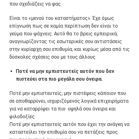
που σχεδιάζεις να φας.
Είναι το «μενού του καταστήματος». Έχε όμως
επίγνωση πως σε καμία περίπτωση δεν είναι το
γεύμα που ψάχνεις. Αυτό θα το βρεις εμπειρικά,
αναγνωρίζοντας τις εσωτερικές σου αντιστάσεις
στην κυρίαρχη σου επιθυμία, και κυρίως μέσα από τις
δύσκολες σχέσεις σου με τους άλλους.
Ποτέ να μην εμπιστευτείς αυτόν που δεν
πιστεύει στα πιο μεγάλα σου όνειρα.
Ποτέ μην εμπιστευτείς, μην πιστέψεις κάποιον που
σε αποθαρρύνει, ισχυριζόμενος λογικά επιχειρήματα
για να καταρρίψει τα πιο υψηλά σου όνειρα και
φιλοδοξίες.
Ποτέ μην εμπιστευτείς αυτόν που έχει την ανάγκη να
καταστείλει την επιθυμία σου να πετάξεις προς