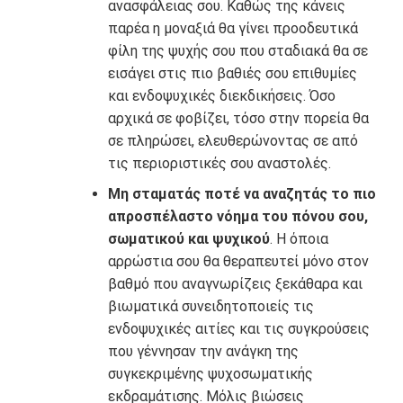
ανασφάλειας σου. Καθώς της κάνεις
παρέα η μοναξιά θα γίνει προοδευτικά
φίλη της ψυχής σου που σταδιακά θα σε
εισάγει στις πιο βαθιές σου επιθυμίες
και ενδοψυχικές διεκδικήσεις. Όσο
αρχικά σε φοβίζει, τόσο στην πορεία θα
σε πληρώσει, ελευθερώνοντας σε από
τις περιοριστικές σου αναστολές.
Μη σταματάς ποτέ να αναζητάς το πιο
απροσπέλαστο νόημα του πόνου σου,
σωματικού και ψυχικού
. Η όποια
αρρώστια σου θα θεραπευτεί μόνο στον
βαθμό που αναγνωρίζεις ξεκάθαρα και
βιωματικά συνειδητοποιείς τις
ενδοψυχικές αιτίες και τις συγκρούσεις
που γέννησαν την ανάγκη της
συγκεκριμένης ψυχοσωματικής
εκδραμάτισης. Μόλις βιώσεις