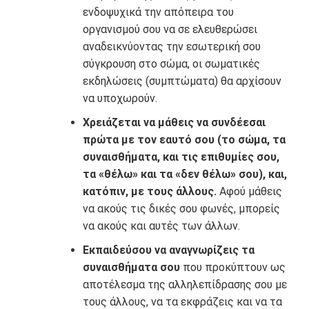
ενδοψυχικά την απόπειρα του
οργανισμού σου να σε ελευθερώσει
αναδεικνύοντας την εσωτερική σου
σύγκρουση στο σώμα, οι σωματικές
εκδηλώσεις (συμπτώματα) θα αρχίσουν
να υποχωρούν.
Χρειάζεται να μάθεις να συνδέεσαι
πρώτα με τον εαυτό σου (το σώμα, τα
συναισθήματα, και τις επιθυμίες σου,
τα «θέλω» και τα «δεν θέλω» σου), και,
κατόπιν, με τους άλλους.
Αφού μάθεις
να ακούς τις δικές σου φωνές, μπορείς
να ακούς και αυτές των άλλων.
Εκπαιδεύσου να αναγνωρίζεις τα
συναισθήματα σου
που προκύπτουν ως
αποτέλεσμα της αλληλεπίδρασης σου με
τους άλλους, να τα εκφράζεις και να τα