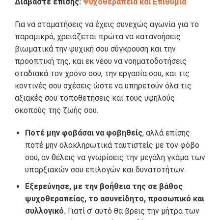
Διαβάστε επίσης:
Ψυχοθεραπεία και Επιθυμία
Για να σταματήσεις να έχεις συνεχώς αγωνία για το
παραμικρό, χρειάζεται πρώτα να κατανοήσεις
βιωματικά την ψυχική σου σύγκρουση και την
προοπτική της, και εκ νέου να νοηματοδοτήσεις
σταδιακά τον χρόνο σου, την εργασία σου, και τις
κοντινές σου σχέσεις ώστε να υπηρετούν όλα τις
αξιακές σου τοποθετήσεις και τους υψηλούς
σκοπούς της ζωής σου.
Ποτέ μην φοβάσαι να φοβηθείς
, αλλά επίσης
ποτέ μην ολοκληρωτικά ταυτιστείς με τον φόβο
σου, αν θέλεις να γνωρίσεις την μεγάλη γκάμα των
υπαρξιακών σου επιλογών και δυνατοτήτων.
Εξερεύνησε, με την βοήθεια της σε βάθος
ψυχοθεραπείας, το ασυνείδητο, προσωπικό και
συλλογικό.
Γιατί σ’ αυτό θα βρεις την μήτρα των