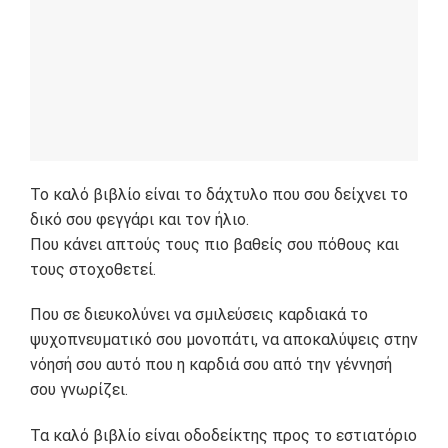
Το καλό βιβλίο είναι το δάχτυλο που σου δείχνει το
δικό σου φεγγάρι και τον ήλιο.
Που κάνει απτούς τους πιο βαθείς σου πόθους και
τους στοχοθετεί.
Που σε διευκολύνει να σμιλεύσεις καρδιακά το
ψυχοπνευματικό σου μονοπάτι, να αποκαλύψεις στην
νόησή σου αυτό που η καρδιά σου από την γέννησή
σου γνωρίζει.
Τα καλό βιβλίο είναι οδοδείκτης προς το εστιατόριο