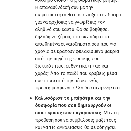
«σκληρό δίσκο» της σωματικής μνήμης.
Η επανασύνδεσή σου με την
σωματικότητα θα σου ανοίξει τον δρόμο
για να αρχίσεις να γνωρίζεις τον
αληθινό σου εαυτό. Θα σε βοηθήσει
δηλαδή να ζήσεις πιο συνειδητά τα
απωθημένα συναισθήματα σου που για
χρόνια σε κρατούν φυλακισμένο μακριά
από την πηγή της φυσικής σου
ζωτικότητας, αυθεντικότητας και
χαράς: Από το παιδί που κρύβεις μέσα
σου πίσω από την μάσκα ενός
προσαρμοσμένου αλλά δυστυχή ενήλικα.
Καλωσόρισε το μπέρδεμα και την
δυσφορία που σου δημιουργούν οι
εσωτερικές σου συγκρούσεις.
Μόνο η
πρόθεση σου να συμβιώσεις μαζί τους
και να τις αγκαλιάσεις θα σε οδηγήσει