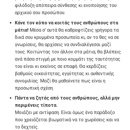
φιλόδοξη απόπειρα σύνθεσης κι ενοποίησης του
αρχικού σου προσώπου.
Κάνε τον κόπο να κοιτάς τους ανθρώπους στα
μάτια!
Μέσα σ’ αυτά θα καθρεφτίζεις γρήγορα τα
δικά σου κρυμμένα προσωπεία κι, αν το θες να σε
γνωρίσεις, θα αρχίσεις να συνδιαλέγεσαι μαζί
τους. Κοιτώντας τον άλλον στα μάτια, θα βλέπεις
ανά πάσα στιγμή με ποιο κομμάτι της ταυτότητας
του είναι κι εκείνος σε επαφή. Θα κερδίζεις
βαθμούς οικειότητας, εγγύτητας κι αυθεντικής
συνομιλίας. Μαζί θα μαθαίνετε πως είναι η
προσωπική σχέση.
Πάντα να ζητάς από τους ανθρώπους, αλλά μην
περιμένεις τίποτα.
Μοιάζει με αντίφαση. Είναι όμως ένα παράδοξο
που χρειάζεται βιωματικά να το χωρέσεις και να
το δεχτείς.