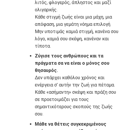
λιτός, φλογερός, άπληστος και μαζί
ολιγαρκής.
Κάθε στιγμή ζωής είναι μια μάχη, μια
απόφαση, μια γεμάτη νόημα επιλογή.
Μην υποτιμάς καμιά στιγμή, κανένα σου
λόγο, καμιά σου σκέψη, κανέναν και
τίποτα.
Ζύγισε τους ανθρώπους και τα
πράγματα σα να είναι ο μόνος σου
θησαυρός.
Δεν υπάρχει καθόλου χρόνος και
ενέργεια σ’ αυτήν την ζωή για πέταμα.
Κάθε «ασήμαντη» σκέψη και πράξη σου
σε προετοιμάζει για τους
σημαντικότερους σκοπούς της ζωής
σου.
Μάθε να θέτεις συγκεκριμένους