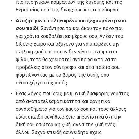
πιο πυρηνικών κομματιών της δύναμης και της
θεραπείας σου. Της δικής σου και του κόσμου.
Αναζήτησε το πληγωμένο και ξεχασμένο μέσα
σου παιδί
. Συνάντησε το και άκου τον πόνο που
για χρόνια κουβαλάει εκ μέρους σου. Αν δεν του
δώσεις χώρο και οξυγόνο για να υπάρξει στην
ενήλικη ζωή σου και αν δεν γίνετε αχώριστοι
φίλοι, τότε θα χρειαστεί αναπόφευκτα να το
προβάλεις στον σύντροφο και στα παιδιά σου,
φορτώνοντας με το βάρος της δικής σου
ανεπεξέργαστης σκιάς.
Ένας λόγος που ζεις με ψυχική δυσφορία, γεμάτος
από αναποτελεσματικότητα και αρνητικά
συναισθήματα για τον εαυτό σου και τους άλλους
είναι επειδή συνήθως ζεις μηχανιστικά όχι την
δική σου εσωτερική ζωή, αλλά την ζωή ενός
άλλου. Συχνά επειδή ασυνείδητα έχεις