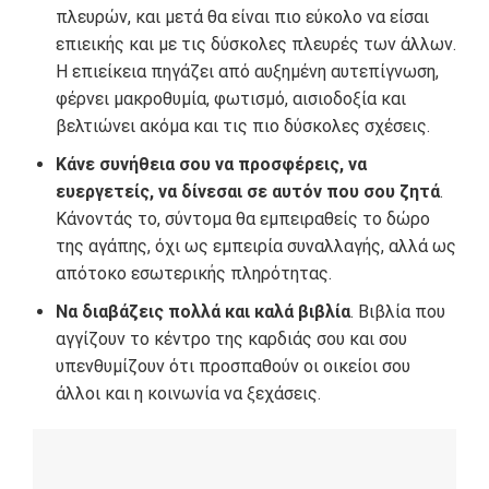
πλευρών, και μετά θα είναι πιο εύκολο να είσαι
επιεικής και με τις δύσκολες πλευρές των άλλων.
Η επιείκεια πηγάζει από αυξημένη αυτεπίγνωση,
φέρνει μακροθυμία, φωτισμό, αισιοδοξία και
βελτιώνει ακόμα και τις πιο δύσκολες σχέσεις.
Κάνε συνήθεια σου να προσφέρεις, να
ευεργετείς, να δίνεσαι σε αυτόν που σου ζητά
.
Κάνοντάς το, σύντομα θα εμπειραθείς το δώρο
της αγάπης, όχι ως εμπειρία συναλλαγής, αλλά ως
απότοκο εσωτερικής πληρότητας.
Να διαβάζεις πολλά και καλά βιβλία
. Βιβλία που
αγγίζουν το κέντρο της καρδιάς σου και σου
υπενθυμίζουν ότι προσπαθούν οι οικείοι σου
άλλοι και η κοινωνία να ξεχάσεις.