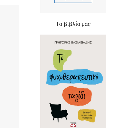
Τα βιβλία μας