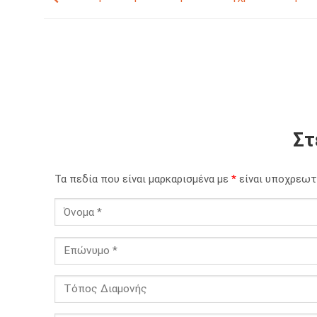
Στ
Τα πεδία που είναι μαρκαρισμένα με
*
είναι υποχρεωτ