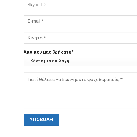
Από που μας βρήκατε*