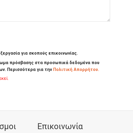
εργασία για σκοπούς επικοινωνίας.
καίωμα πρόσβασης στα προσωπικά δεδομένα που
ων. Περισσότερα για την
Πολιτική Απορρήτου.
κεί.
σμοι
Επικοινωνία