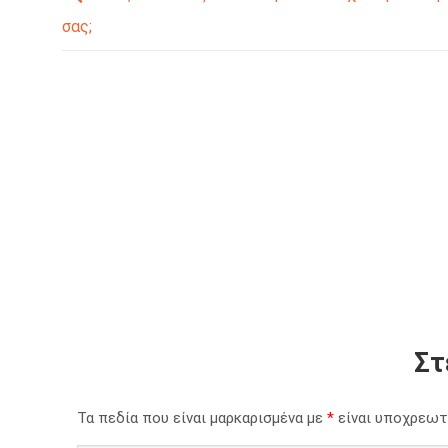
σας;
Στ
Τα πεδία που είναι μαρκαρισμένα με
*
είναι υποχρεωτ