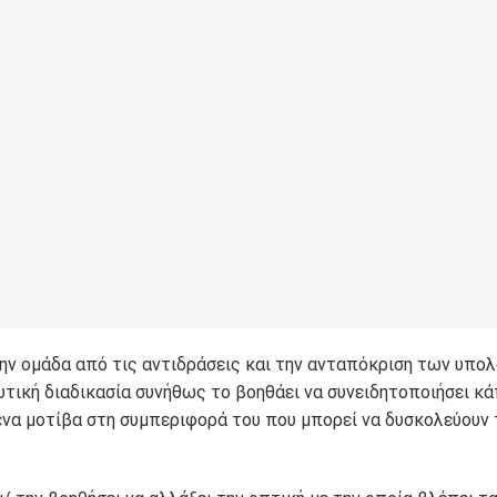
ην ομάδα από τις αντιδράσεις και την ανταπόκριση των υπο
τική διαδικασία συνήθως το βοηθάει να συνειδητοποιήσει κά
ενα μοτίβα στη συμπεριφορά του που μπορεί να δυσκολεύουν 