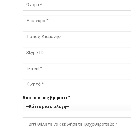
Από που μας βρήκατε*