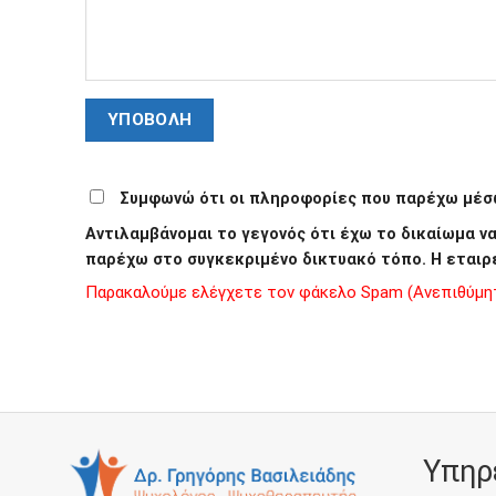
Συμφωνώ ότι οι πληροφορίες που παρέχω μέσω
Αντιλαμβάνομαι το γεγονός ότι έχω το δικαίωμα 
παρέχω στο συγκεκριμένο δικτυακό τόπο. Η εταιρ
Παρακαλούμε ελέγχετε τον φάκελο Spam (Ανεπιθύμητα
Υπηρ