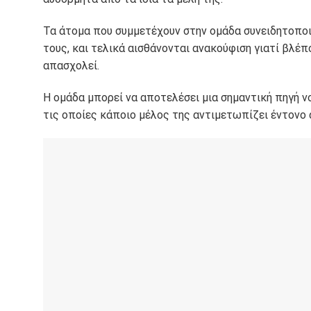
Τα άτομα που συμμετέχουν στην ομάδα συνειδητοποι
τους, και τελικά αισθάνονται ανακούφιση γιατί βλέπ
απασχολεί.
Η ομάδα μπορεί να αποτελέσει μια σημαντική πηγή 
τις οποίες κάποιο μέλος της αντιμετωπίζει έντονο 