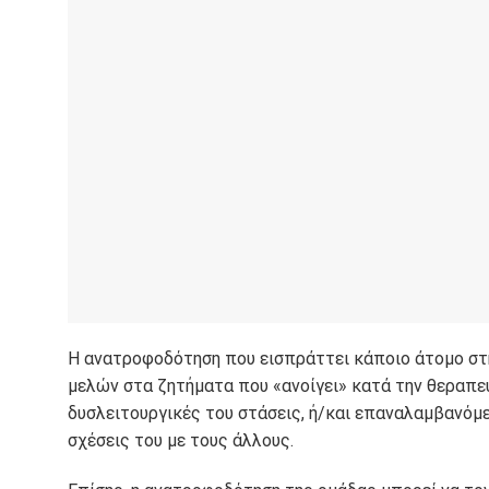
Η ανατροφοδότηση που εισπράττει κάποιο άτομο στ
μελών στα ζητήματα που «ανοίγει» κατά την θεραπευ
δυσλειτουργικές του στάσεις, ή/και επαναλαμβανόμ
σχέσεις του με τους άλλους.