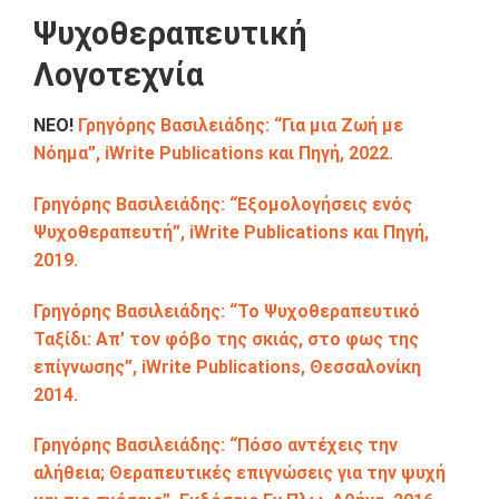
Ψυχοθεραπευτική
Λογοτεχνία
ΝΕΟ!
Γρηγόρης Βασιλειάδης: “Για μια Ζωή με
Νόημα”, iWrite Publications και Πηγή, 2022.
Γρηγόρης Βασιλειάδης: “Εξομολογήσεις ενός
Ψυχοθεραπευτή”, iWrite Publications και Πηγή,
2019.
Γρηγόρης Βασιλειάδης: “Το Ψυχοθεραπευτικό
Ταξίδι: Απ’ τον φόβο της σκιάς, στο φως της
επίγνωσης”, iWrite Publications, Θεσσαλονίκη
2014.
Γρηγόρης Βασιλειάδης: “Πόσο αντέχεις την
αλήθεια; Θεραπευτικές επιγνώσεις για την ψυχή