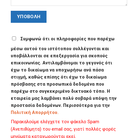
Συμφωνώ ότι οι πληροφορίες που παρέχω
μέσω αυτού του ιστότοπου συλλέγονται και
υποβάλλονται σε επεξεργασία για σκοπούς
επικοινωνίας. Αντιλαμβάνομαι το γεγονός ότι
έχω το δικαίωμα να υποχωρήσω ανά πάσα
στιγμή, καθώς επίσης ότι έχω το δικαίωμα
πρόσβασης στα προσωπικά δεδομένα που
παρέχω στο συγκεκριμένο δικτυακό τόπο. Η
εταιρεία μας λαμβάνει πολύ σοβαρά υπόψη την
προστασία δεδομένων. Περισσότερα για την
Πολιτική Απορρήτου.
Παρακαλούμε ελέγχετε τον φάκελο Spam
(Ανεπιθύμητα) του email σας, γιατί πολλές φορές
μηνύματα καταχωρούνται εκεί.