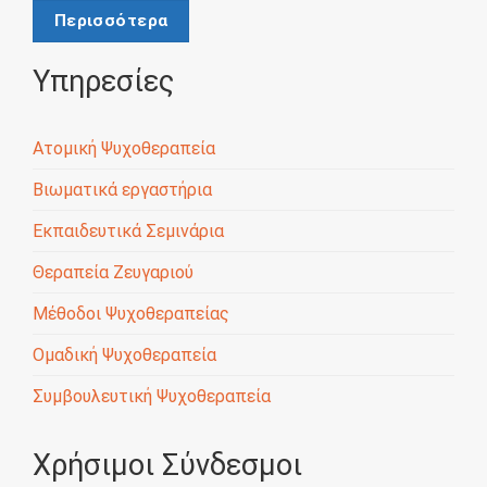
Περισσότερα
Υπηρεσίες
Ατομική Ψυχοθεραπεία
Βιωματικά εργαστήρια
Εκπαιδευτικά Σεμινάρια
Θεραπεία Ζευγαριού
Μέθοδοι Ψυχοθεραπείας
Ομαδική Ψυχοθεραπεία
Συμβουλευτική Ψυχοθεραπεία
Χρήσιμοι Σύνδεσμοι