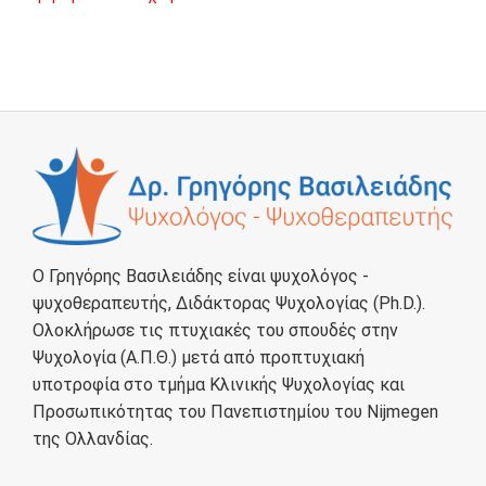
Ο Γρηγόρης Βασιλειάδης είναι ψυχολόγος -
ψυχοθεραπευτής, Διδάκτορας Ψυχολογίας (Ph.D.).
Ολοκλήρωσε τις πτυχιακές του σπουδές στην
Ψυχολογία (Α.Π.Θ.) μετά από προπτυχιακή
υποτροφία στο τμήμα Κλινικής Ψυχολογίας και
Προσωπικότητας του Πανεπιστημίου του Nijmegen
της Ολλανδίας.