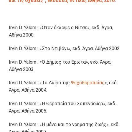
και τις σχέσεις”, Εκδόσεις Εν Πλω, Αθήνα, 2016
.
Irvin D. Yalom : «Όταν έκλαψε ο Νίτσε», εκδ. Άγρα,
Αθήνα 2000.
Irvin D. Yalom : «Στο Ντιβάνι», εκδ. Άγρα, Αθήνα 2002.
Irvin D. Yalom : «Ο Δήμιος του Έρωτα», εκδ. Άγρα,
Αθήνα 2003.
Irvin D. Yalom : «Το Δώρο της
Ψυχοθεραπείας
», εκδ.
Άγρα, Αθήνα 2004.
Irvin D. Yalom : «Η Θεραπεία του Σοπενάουερ», εκδ.
Άγρα, Αθήνα 2005.
Irvin D. Yalom : «Η μάνα και το νόημα της ζωής», εκδ.
Άγρα, Αθήνα 2007.