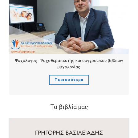
Ψυχολόγος - Ψυχοθεραπευτής και συγγραφέας βιβλίων
ψυχολογίας.
Περισσότερα
Τα βιβλία μας