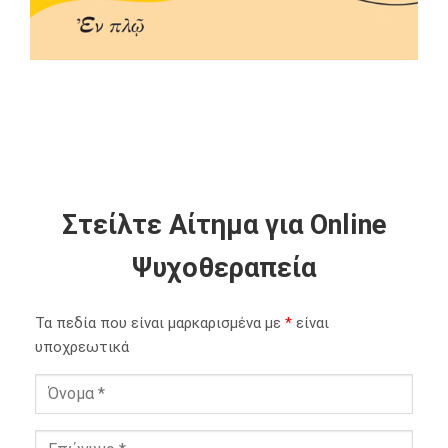
Στείλτε Αίτημα για Online
Ψυχοθεραπεία
Τα πεδία που είναι μαρκαρισμένα με
*
είναι
υποχρεωτικά