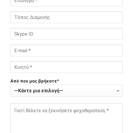
Από που μας βρήκατε*