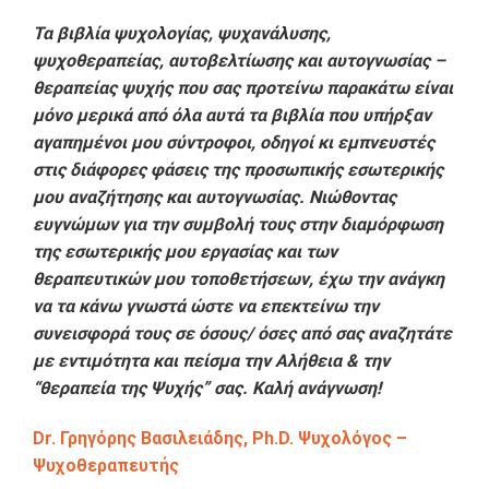
Τα βιβλία ψυχολογίας, ψυχανάλυσης,
ψυχοθεραπείας, αυτοβελτίωσης και αυτογνωσίας –
θεραπείας ψυχής που σας προτείνω παρακάτω είναι
μόνο μερικά από όλα αυτά τα βιβλία που υπήρξαν
αγαπημένοι μου σύντροφοι, οδηγοί κι εμπνευστές
στις διάφορες φάσεις της προσωπικής εσωτερικής
μου αναζήτησης και αυτογνωσίας. Νιώθοντας
ευγνώμων για την συμβολή τους στην διαμόρφωση
της εσωτερικής μου εργασίας και των
θεραπευτικών μου τοποθετήσεων, έχω την ανάγκη
να τα κάνω γνωστά ώστε να επεκτείνω την
συνεισφορά τους σε όσους/ όσες από σας αναζητάτε
με εντιμότητα και πείσμα την Αλήθεια & την
“θεραπεία της Ψυχής” σας. Καλή ανάγνωση!
Dr. Γρηγόρης Βασιλειάδης, Ph.D. Ψυχολόγος –
Ψυχοθεραπευτής