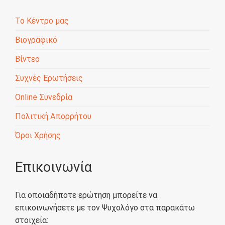
Το Κέντρο μας
Βιογραφικό
Βίντεο
Συχνές Ερωτήσεις
Online Συνεδρία
Πολιτική Απορρήτου
Όροι Χρήσης
Επικοινωνία
Για οποιαδήποτε ερώτηση μπορείτε να
επικοινωνήσετε με τον Ψυχολόγο στα παρακάτω
στοιχεία: