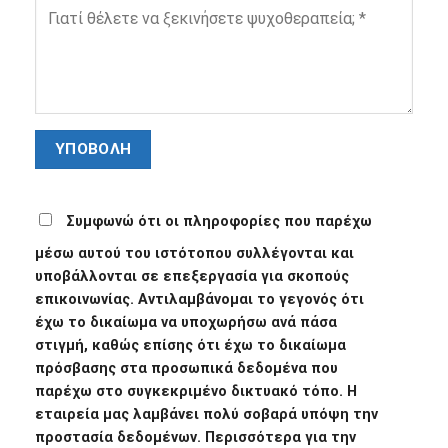
Συμφωνώ ότι οι πληροφορίες που παρέχω
μέσω αυτού του ιστότοπου συλλέγονται και
υποβάλλονται σε επεξεργασία για σκοπούς
επικοινωνίας. Αντιλαμβάνομαι το γεγονός ότι
έχω το δικαίωμα να υποχωρήσω ανά πάσα
στιγμή, καθώς επίσης ότι έχω το δικαίωμα
πρόσβασης στα προσωπικά δεδομένα που
παρέχω στο συγκεκριμένο δικτυακό τόπο. Η
εταιρεία μας λαμβάνει πολύ σοβαρά υπόψη την
προστασία δεδομένων. Περισσότερα για την