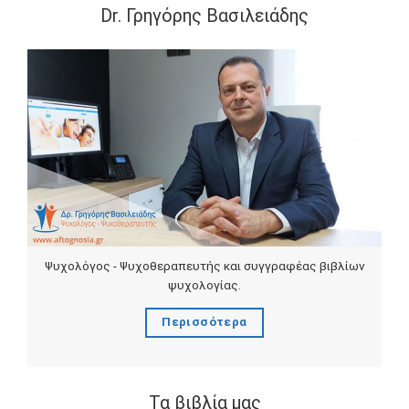
Dr. Γρηγόρης Βασιλειάδης
Ψυχολόγος - Ψυχοθεραπευτής και συγγραφέας βιβλίων
ψυχολογίας.
Περισσότερα
Τα βιβλία μας