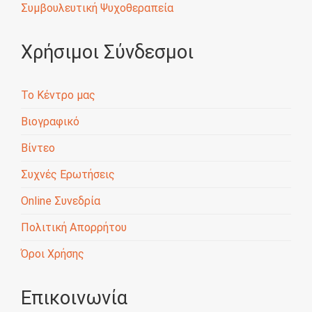
Συμβουλευτική Ψυχοθεραπεία
Χρήσιμοι Σύνδεσμοι
Το Κέντρο μας
Βιογραφικό
Βίντεο
Συχνές Ερωτήσεις
Online Συνεδρία
Πολιτική Απορρήτου
Όροι Χρήσης
Επικοινωνία