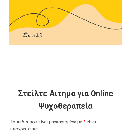
Στείλτε Αίτημα για Online
Ψυχοθεραπεία
Τα πεδία που είναι μαρκαρισμένα με
*
είναι
υποχρεωτικά