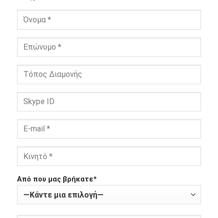
Από που μας βρήκατε*