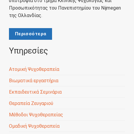
υποτροφία στο τμήμα Κλινικής Ψυχολογίας και
Προσωπικότητας του Πανεπιστημίου του Nijmegen
της Ολλανδίας.
Περισσότερα
Υπηρεσίες
Ατομική Ψυχοθεραπεία
Βιωματικά εργαστήρια
Εκπαιδευτικά Σεμινάρια
Θεραπεία Ζευγαριού
Μέθοδοι Ψυχοθεραπείας
Ομαδική Ψυχοθεραπεία