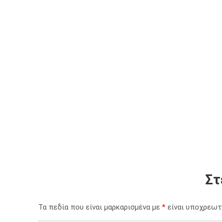
Στ
Τα πεδία που είναι μαρκαρισμένα με
*
είναι υποχρεωτ