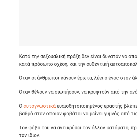
Κατά την σεξουαλική πράξη δεν είναι δυνατόν να απ
κατά πρόσωπο σχέση, και την αυθεντική αυτοαποκά
Όταν οι άνθρωποι κάνουν έρωτα, λέει ο ένας στον άλ
Όταν θέλουν να σιωπήσουν, να κρυφτούν από την ανά
Ο
αυτογνωστικά
ευαισθητοποιημένος εραστής βλέπε
βαθμό στον οποίον φοβάται να μείνει γυμνός από τι
Τον φόβο του να αντικρύσει τον άλλον κατάματα, 
τον ίδιον.