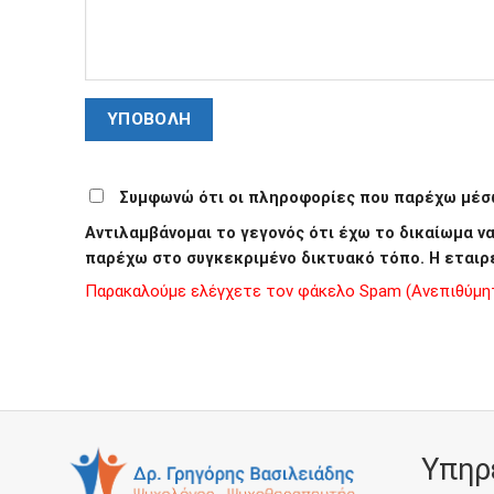
Συμφωνώ ότι οι πληροφορίες που παρέχω μέσω
Αντιλαμβάνομαι το γεγονός ότι έχω το δικαίωμα 
παρέχω στο συγκεκριμένο δικτυακό τόπο. Η εταιρ
Παρακαλούμε ελέγχετε τον φάκελο Spam (Ανεπιθύμητα
Υπηρ