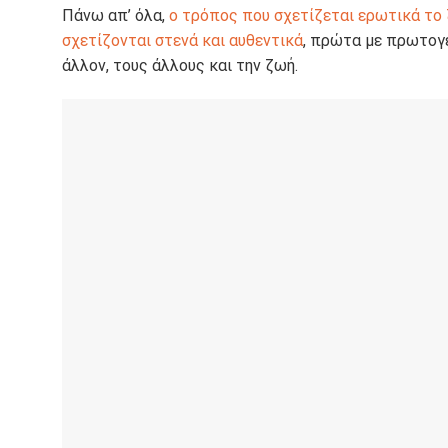
Πάνω απ’ όλα,
ο τρόπος που σχετίζεται ερωτικά το
σχετίζονται στενά και αυθεντικά
, πρώτα με πρωτογε
άλλον, τους άλλους και την ζωή.