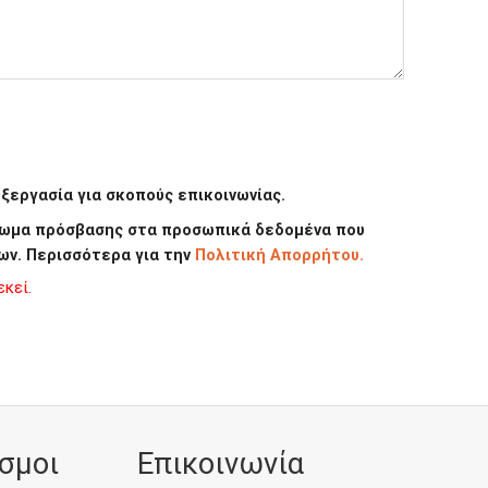
εργασία για σκοπούς επικοινωνίας.
καίωμα πρόσβασης στα προσωπικά δεδομένα που
ων. Περισσότερα για την
Πολιτική Απορρήτου.
κεί.
σμοι
Επικοινωνία