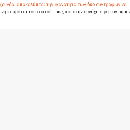
 ζευγάρι αποκαλύπτει την ικανότητα των δύο συντρόφων να
νή κομμάτια του εαυτού τους, και στην συνέχεια με τον σημα