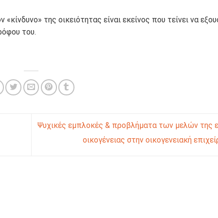
«κίνδυνο» της οικειότητας είναι εκείνος που τείνει να εξου
ρόφου του.
Ψυχικές εμπλοκές & προβλήματα των μελών της 
οικογένειας στην οικογενειακή επιχε