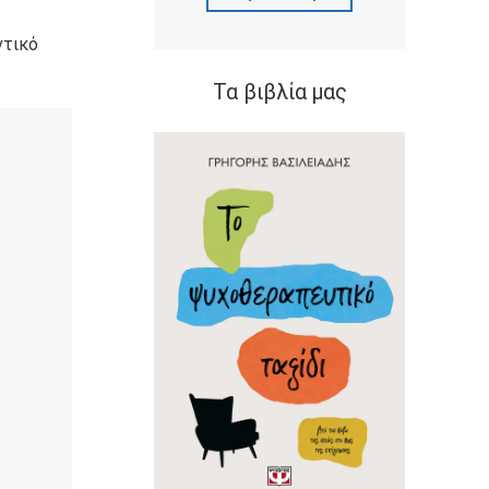
ντικό
Τα βιβλία μας