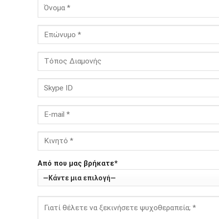
Από που μας βρήκατε*