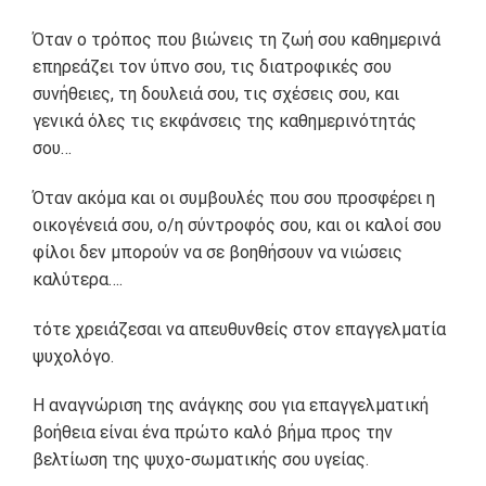
Όταν ο τρόπος που βιώνεις τη ζωή σου καθημερινά
επηρεάζει τον ύπνο σου, τις διατροφικές σου
συνήθειες, τη δουλειά σου, τις σχέσεις σου, και
γενικά όλες τις εκφάνσεις της καθημερινότητάς
σου…
Όταν ακόμα και οι συμβουλές που σου προσφέρει η
οικογένειά σου, ο/η σύντροφός σου, και οι καλοί σου
φίλοι δεν μπορούν να σε βοηθήσουν να νιώσεις
καλύτερα….
τότε χρειάζεσαι να απευθυνθείς στον επαγγελματία
ψυχολόγο.
Η αναγνώριση της ανάγκης σου για επαγγελματική
βοήθεια είναι ένα πρώτο καλό βήμα προς την
βελτίωση της ψυχο-σωματικής σου υγείας.