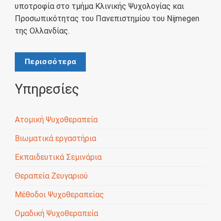
υποτροφία στο τμήμα Κλινικής Ψυχολογίας και
Προσωπικότητας του Πανεπιστημίου του Nijmegen
της Ολλανδίας.
Περισσότερα
Υπηρεσίες
Ατομική Ψυχοθεραπεία
Βιωματικά εργαστήρια
Εκπαιδευτικά Σεμινάρια
Θεραπεία Ζευγαριού
Μέθοδοι Ψυχοθεραπείας
Ομαδική Ψυχοθεραπεία