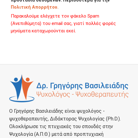
προστασία δεδομένων. Περισσότερα για την
Πολιτική Απορρήτου.
Παρακαλούμε ελέγχετε τον φάκελο Spam
(Ανεπιθύμητα) του email σας, γιατί πολλές φορές
μηνύματα καταχωρούνται εκεί.
Ο Γρηγόρης Βασιλειάδης είναι ψυχολόγος -
ψυχοθεραπευτής, Διδάκτορας Ψυχολογίας (Ph.D.).
Ολοκλήρωσε τις πτυχιακές του σπουδές στην
Ψυχολογία (Α.Π.Θ.) μετά από προπτυχιακή