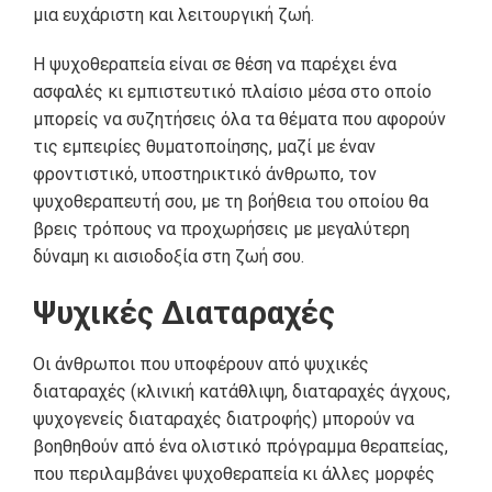
μια ευχάριστη και λειτουργική ζωή.
Η ψυχοθεραπεία είναι σε θέση να παρέχει ένα
ασφαλές κι εμπιστευτικό πλαίσιο μέσα στο οποίο
μπορείς να συζητήσεις όλα τα θέματα που αφορούν
τις εμπειρίες θυματοποίησης, μαζί με έναν
φροντιστικό, υποστηρικτικό άνθρωπο, τον
ψυχοθεραπευτή σου, με τη βοήθεια του οποίου θα
βρεις τρόπους να προχωρήσεις με μεγαλύτερη
δύναμη κι αισιοδοξία στη ζωή σου.
Ψυχικές Διαταραχές
Οι άνθρωποι που υποφέρουν από ψυχικές
διαταραχές (κλινική κατάθλιψη, διαταραχές άγχους,
ψυχογενείς διαταραχές διατροφής) μπορούν να
βοηθηθούν από ένα ολιστικό πρόγραμμα θεραπείας,
που περιλαμβάνει ψυχοθεραπεία κι άλλες μορφές