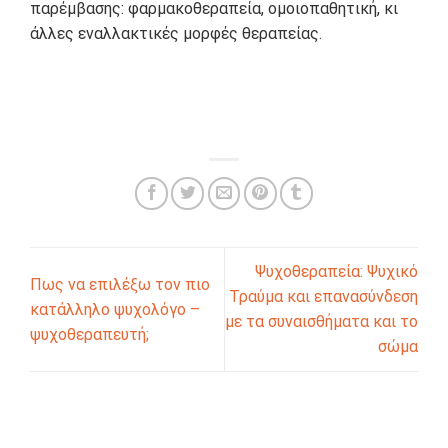
παρέμβασης: φαρμακοθεραπεία, ομοιοπαθητική, κι
άλλες εναλλακτικές μορφές θεραπείας.
Ψυχοθεραπεία: Ψυχικό
Πως να επιλέξω τον πιο
Τραύμα και επανασύνδεση
κατάλληλο ψυχολόγο –
με τα συναισθήματα και το
ψυχοθεραπευτή;
σώμα