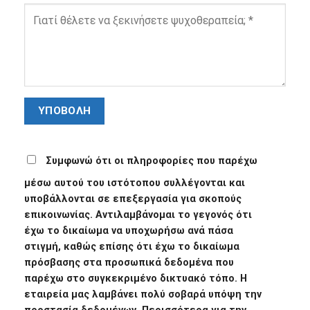
Συμφωνώ ότι οι πληροφορίες που παρέχω
μέσω αυτού του ιστότοπου συλλέγονται και
υποβάλλονται σε επεξεργασία για σκοπούς
επικοινωνίας. Αντιλαμβάνομαι το γεγονός ότι
έχω το δικαίωμα να υποχωρήσω ανά πάσα
στιγμή, καθώς επίσης ότι έχω το δικαίωμα
πρόσβασης στα προσωπικά δεδομένα που
παρέχω στο συγκεκριμένο δικτυακό τόπο. Η
εταιρεία μας λαμβάνει πολύ σοβαρά υπόψη την