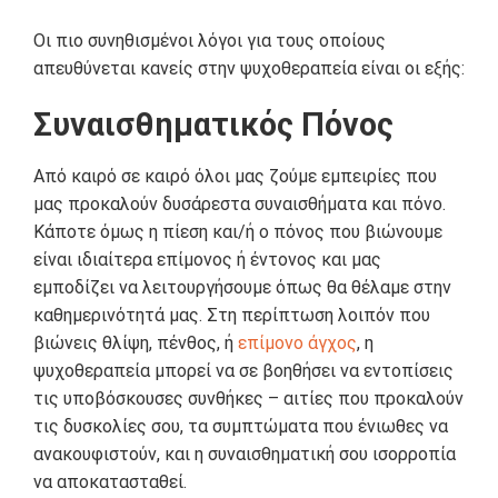
Οι πιο συνηθισμένοι λόγοι για τους οποίους
απευθύνεται κανείς στην ψυχοθεραπεία είναι οι εξής:
Συναισθηματικός Πόνος
Από καιρό σε καιρό όλοι μας ζούμε εμπειρίες που
μας προκαλούν δυσάρεστα συναισθήματα και πόνο.
Κάποτε όμως η πίεση και/ή ο πόνος που βιώνουμε
είναι ιδιαίτερα επίμονος ή έντονος και μας
εμποδίζει να λειτουργήσουμε όπως θα θέλαμε στην
καθημερινότητά μας. Στη περίπτωση λοιπόν που
βιώνεις θλίψη, πένθος, ή
επίμονο άγχος
, η
ψυχοθεραπεία μπορεί να σε βοηθήσει να εντοπίσεις
τις υποβόσκουσες συνθήκες – αιτίες που προκαλούν
τις δυσκολίες σου, τα συμπτώματα που ένιωθες να
ανακουφιστούν, και η συναισθηματική σου ισορροπία
να αποκατασταθεί.