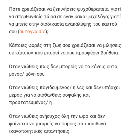
Πότε χρειάζεσαι να ξεκινήσεις ψυχοθεραπεία; γιατί
να απευθυνθείς τώρα σε εναν καλό ψυχολόγο; γιατί
να μπεις στην διαδικασία ανακάλυψης του εαυτού
σου (
αυτογνωσία
);
Κάποιες φορές στη ζωή σου χρειάζεσαι να μιλήσεις
σε κάποιον που μπορεί να σου προσφέρει βοήθεια:
Όταν νιώθεις πως δεν μπορείς να το κάνεις αυτό
μόνος/ μόνη σου…
Όταν νιώθεις παγιδευμένος/ η λες και δεν υπάρχει
μέρος για να αισθανθείς ασφαλής και
προστατευμένος/ η…
Όταν νιώθεις ανήσυχος όλη την ώρα και δεν
φαίνεται να μπορείς να πάρεις από πουθενά
ικανοποιητικές απαντήσεις…