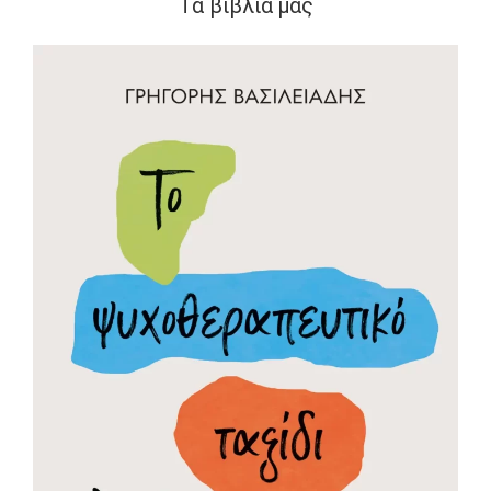
Τα βιβλία μας