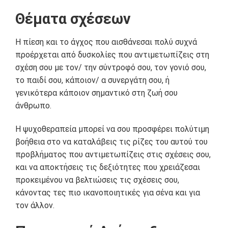
Θέματα σχέσεων
Η πίεση και το άγχος που αισθάνεσαι πολύ συχνά
προέρχεται από δυσκολίες που αντιμετωπίζεις στη
σχέση σου με τον/ την σύντροφό σου, τον γονιό σου,
το παιδί σου, κάποιον/ α συνεργάτη σου, ή
γενικότερα κάποιον σημαντικό στη ζωή σου
άνθρωπο.
Η ψυχοθεραπεία μπορεί να σου προσφέρει πολύτιμη
βοήθεια στο να καταλάβεις τις ρίζες του αυτού του
προβλήματος που αντιμετωπίζεις στις σχέσεις σου,
και να αποκτήσεις τις δεξιότητες που χρειάζεσαι
προκειμένου να βελτιώσεις τις σχέσεις σου,
κάνοντας τες πιο ικανοποιητικές για σένα και για
τον άλλον.