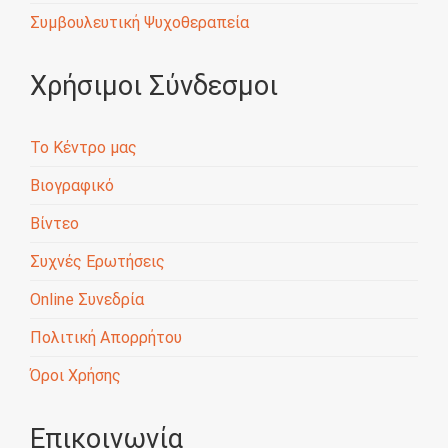
Συμβουλευτική Ψυχοθεραπεία
Χρήσιμοι Σύνδεσμοι
Το Κέντρο μας
Βιογραφικό
Βίντεο
Συχνές Ερωτήσεις
Online Συνεδρία
Πολιτική Απορρήτου
Όροι Χρήσης
Επικοινωνία