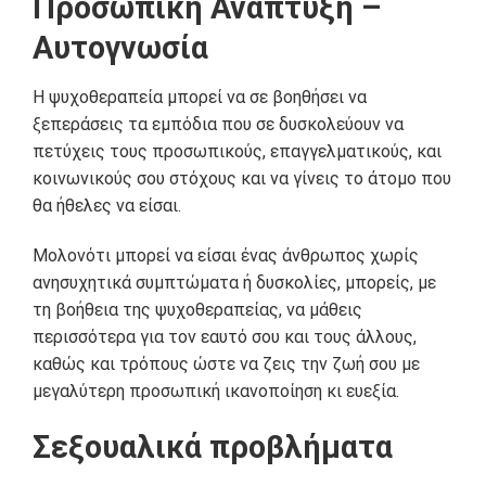
Προσωπική Ανάπτυξη –
Αυτογνωσία
Η ψυχοθεραπεία μπορεί να σε βοηθήσει να
ξεπεράσεις τα εμπόδια που σε δυσκολεύουν να
πετύχεις τους προσωπικούς, επαγγελματικούς, και
κοινωνικούς σου στόχους και να γίνεις το άτομο που
θα ήθελες να είσαι.
Μολονότι μπορεί να είσαι ένας άνθρωπος χωρίς
ανησυχητικά συμπτώματα ή δυσκολίες, μπορείς, με
τη βοήθεια της ψυχοθεραπείας, να μάθεις
περισσότερα για τον εαυτό σου και τους άλλους,
καθώς και τρόπους ώστε να ζεις την ζωή σου με
μεγαλύτερη προσωπική ικανοποίηση κι ευεξία.
Σεξουαλικά προβλήματα