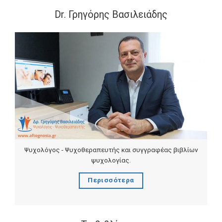
Dr. Γρηγόρης Βασιλειάδης
Ψυχολόγος - Ψυχοθεραπευτής και συγγραφέας βιβλίων
ψυχολογίας.
Περισσότερα