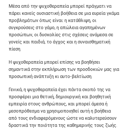
Μέσα από την ψυχοθεραπεία μπορεί πράγματι να
πάρει κανείς ουσιαστική βοήθεια σε μια ευρεία γκάμα
προβλημάτων όπως είναι: η κατάθλιψη, οι
συγκρούσεις στο γάμο, η απώλεια αγαπημένων
προσώπων, οι δυσκολίες στις σχέσεις ανάμεσα σε
γονείς και παιδιά, το άγχος και η συναισθηματική
πίεση.
Η ψυχοθεραπεία μπορεί επίσης να βοηθήσει
σημαντικά στην εκπλήρωση των προσδοκιών μας για
προσωπική ανάπτυξη κι αυτο-βελτίωση.
Γενικά, η ψυχοθεραπεία έχει πάντα σκοπό της να
προσφέρει μια θετική, δημιουργική και βοηθητική
εμπειρία στους ανθρώπους, και μπορεί άμεσα ή
μεσοπρόθεσμα να χρησιμοποιηθεί αυτή η βοήθεια
από τους ενδιαφερόμενους ώστε να καλυτερεύσουν
δραστικά την ποιότητα της καθημερινής τους ζωής.