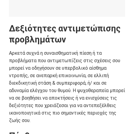
Δεξιότητες αντιμετώπισης
προβλημάτων
Αρκετά συχνά η συναισθηματική πίεση ή τα
προβλήματα που αντιμετωπίζεις στις σχέσεις σου
μπορεί να οδηγήσουν σε υπερβολικό αίσθημα
ντροπής, σε ανεπαρκή επικοινωνία, σε ελλιπή
διεκδικητική στάση & συμπεριφορά, ή/ και σε
αδυναμία ελέγχου του θυμού. Η ψυχοθεραπεία μπορεί
να σε βοηθήσει να αποκτήσεις ή να ενισχύσεις τις
δεξιότητες που χρειάζεσαι για να αντεπεξέλθεις
ικανοποιητικά στις πιο σημαντικές περιοχές της
ζωής σου.