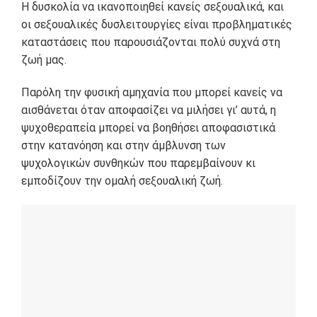
Η δυσκολία να ικανοποιηθεί κανείς σεξουαλικά, και
οι σεξουαλικές δυσλειτουργίες είναι προβληματικές
καταστάσεις που παρουσιάζονται πολύ συχνά στη
ζωή μας.
Παρόλη την φυσική αμηχανία που μπορεί κανείς να
αισθάνεται όταν αποφασίζει να μιλήσει γι’ αυτά, η
ψυχοθεραπεία μπορεί να βοηθήσει αποφασιστικά
στην κατανόηση και στην άμβλυνση των
ψυχολογικών συνθηκών που παρεμβαίνουν κι
εμποδίζουν την ομαλή σεξουαλική ζωή.