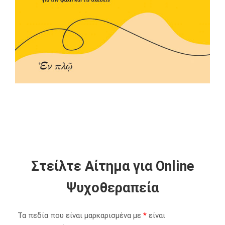
Στείλτε Αίτημα για Online
Ψυχοθεραπεία
Τα πεδία που είναι μαρκαρισμένα με
*
είναι