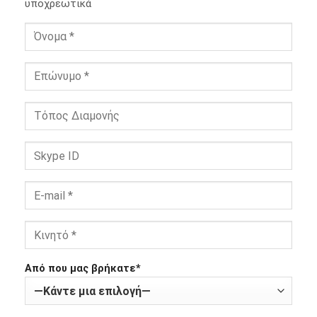
υποχρεωτικά
Από που μας βρήκατε*