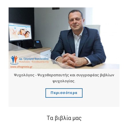
Ψυχολόγος - Ψυχοθεραπευτής και συγγραφέας βιβλίων
ψυχολογίας.
Περισσότερα
Τα βιβλία μας