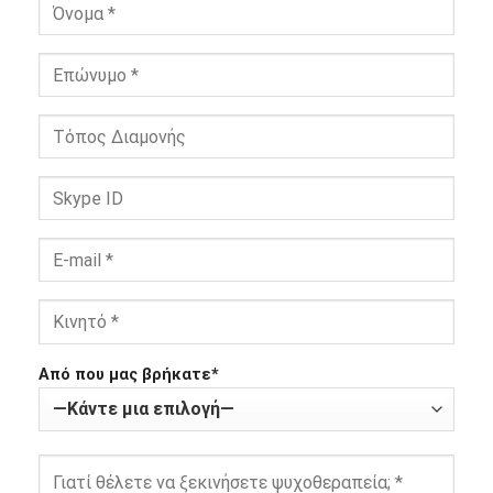
Από που μας βρήκατε*