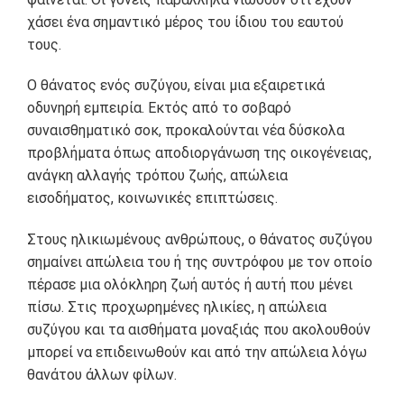
χάσει ένα σημαντικό μέρος του ίδιου του εαυτού
τους.
Ο θάνατος ενός συζύγου, είναι μια εξαιρετικά
οδυνηρή εμπειρία. Εκτός από το σοβαρό
συναισθηματικό σοκ, προκαλούνται νέα δύσκολα
προβλήματα όπως αποδιοργάνωση της οικογένειας,
ανάγκη αλλαγής τρόπου ζωής, απώλεια
εισοδήματος, κοινωνικές επιπτώσεις.
Στους ηλικιωμένους ανθρώπους, ο θάνατος συζύγου
σημαίνει απώλεια του ή της συντρόφου με τον οποίο
πέρασε μια ολόκληρη ζωή αυτός ή αυτή που μένει
πίσω. Στις προχωρημένες ηλικίες, η απώλεια
συζύγου και τα αισθήματα μοναξιάς που ακολουθούν
μπορεί να επιδεινωθούν και από την απώλεια λόγω
θανάτου άλλων φίλων.