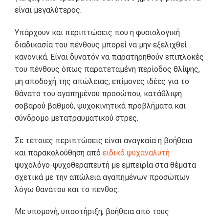
είναι μεγαλύτερος.
Υπάρχουν και περιπτώσεις που η φυσιολογική
διαδικασία του πένθους μπορεί να μην εξελιχθεί
κανονικά. Είναι δυνατόν να παρατηρηθούν επιπλοκές
του πένθους όπως παρατεταμένη περίοδος θλίψης,
μη αποδοχή της απώλειας, επίμονες ιδέες για το
θάνατο του αγαπημένου προσώπου, κατάθλιψη
σοβαρού βαθμού, ψυχοκινητικά προβλήματα και
σύνδρομο μετατραυματικού στρες.
Σε τέτοιες περιπτώσεις είναι αναγκαία η βοήθεια
και παρακολούθηση από
ειδικό ψυχαναλυτή
ψυχολόγο-ψυχοθεραπευτή με εμπειρία στα θέματα
σχετικά με την απώλεια αγαπημένων προσώπων
λόγω θανάτου και το πένθος.
Με υπομονή, υποστήριξη, βοήθεια από τους