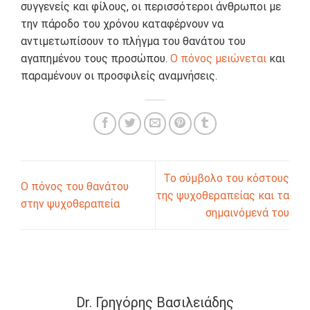
συγγενείς και φίλους, οι περισσότεροι άνθρωποι με
την πάροδο του χρόνου καταφέρνουν να
αντιμετωπίσουν το πλήγμα του θανάτου του
αγαπημένου τους προσώπου.
Ο πόνος μειώνεται
και
παραμένουν οι προσφιλείς αναμνήσεις.
Το σύμβολο του κόστους
Ο πόνος του θανάτου
της ψυχοθεραπείας και τα
στην ψυχοθεραπεία
σημαινόμενά του
Dr. Γρηγόρης Βασιλειάδης