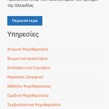
της Ολλανδίας.
Περισσότερα
Υπηρεσίες
Ατομική Ψυχοθεραπεία
Βιωματικά εργαστήρια
Εκπαιδευτικά Σεμινάρια
Θεραπεία Ζευγαριού
Μέθοδοι Ψυχοθεραπείας
Ομαδική Ψυχοθεραπεία
Συμβουλευτική Ψυχοθεραπεία