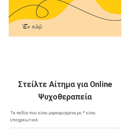
Στείλτε Αίτημα για Online
Ψυχοθεραπεία
Τα πεδία που είναι μαρκαρισμένα με
*
είναι
υποχρεωτικά