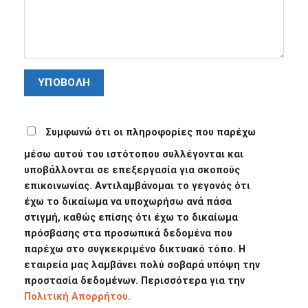
Συμφωνώ ότι οι πληροφορίες που παρέχω
μέσω αυτού του ιστότοπου συλλέγονται και
υποβάλλονται σε επεξεργασία για σκοπούς
επικοινωνίας. Αντιλαμβάνομαι το γεγονός ότι
έχω το δικαίωμα να υποχωρήσω ανά πάσα
στιγμή, καθώς επίσης ότι έχω το δικαίωμα
πρόσβασης στα προσωπικά δεδομένα που
παρέχω στο συγκεκριμένο δικτυακό τόπο. Η
εταιρεία μας λαμβάνει πολύ σοβαρά υπόψη την
προστασία δεδομένων. Περισσότερα για την
Πολιτική Απορρήτου.