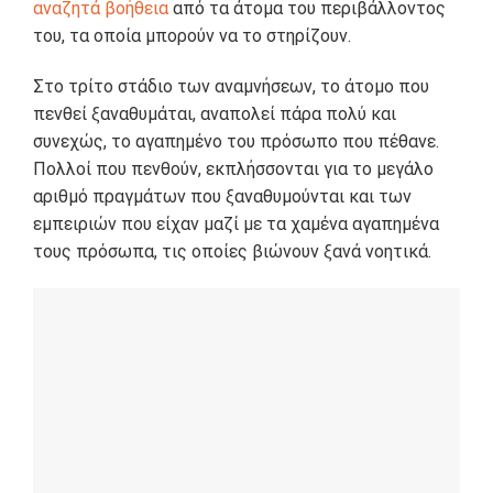
αναζητά βοήθεια
από τα άτομα του περιβάλλοντος
του, τα οποία μπορούν να το στηρίζουν.
Στο τρίτο στάδιο των αναμνήσεων, το άτομο που
πενθεί ξαναθυμάται, αναπολεί πάρα πολύ και
συνεχώς, το αγαπημένο του πρόσωπο που πέθανε.
Πολλοί που πενθούν, εκπλήσσονται για το μεγάλο
αριθμό πραγμάτων που ξαναθυμούνται και των
εμπειριών που είχαν μαζί με τα χαμένα αγαπημένα
τους πρόσωπα, τις οποίες βιώνουν ξανά νοητικά.