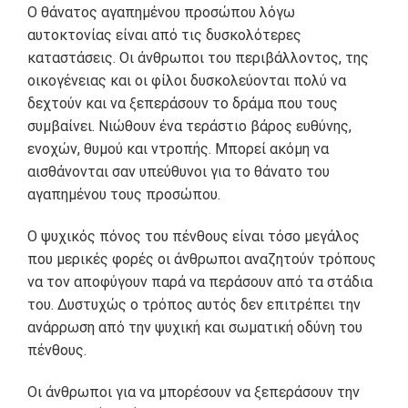
Ο θάνατος αγαπημένου προσώπου λόγω
αυτοκτονίας είναι από τις δυσκολότερες
καταστάσεις. Οι άνθρωποι του περιβάλλοντος, της
οικογένειας και οι φίλοι δυσκολεύονται πολύ να
δεχτούν και να ξεπεράσουν το δράμα που τους
συμβαίνει. Νιώθουν ένα τεράστιο βάρος ευθύνης,
ενοχών, θυμού και ντροπής. Μπορεί ακόμη να
αισθάνονται σαν υπεύθυνοι για το θάνατο του
αγαπημένου τους προσώπου.
Ο ψυχικός πόνος του πένθους είναι τόσο μεγάλος
που μερικές φορές οι άνθρωποι αναζητούν τρόπους
να τον αποφύγουν παρά να περάσουν από τα στάδια
του. Δυστυχώς ο τρόπος αυτός δεν επιτρέπει την
ανάρρωση από την ψυχική και σωματική οδύνη του
πένθους.
Οι άνθρωποι για να μπορέσουν να ξεπεράσουν την