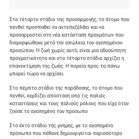
Στο τέταρτο στάδιο της προσαρμογής, το άτομο που
πενθεί προσπαθεί να αντεπεξέλθει και να
προσαρμοστεί στη νέα κατάσταση πραγμάτων που
διαμορφώθηκε μετά την απώλεια του αγαπημένου
προσώπου. Η ζωή χωρίς αυτό, είναι μια αδυσώπητη
πραγματικότητα και στο τέταρτο στάδιο αρχίζει η
επανεκτίμηση της ζωής. Η πορεία προς τα πάνω
μπορεί τώρα να αρχίσει.
Στο πέμπτο στάδιο της παράδοσης, το άτομο που
πενθεί, κερδίζει απόσταση από τις παλιές
καταστάσεις και τους παλιούς ρόλους που είχε όταν
ζούσε το αγαπημένο του πρόσωπο.
Στο έκτο στάδιο της μνήμης, με το αγαπημένο
πρόσωπο που πέθανε δημιουργείται περισσότερο