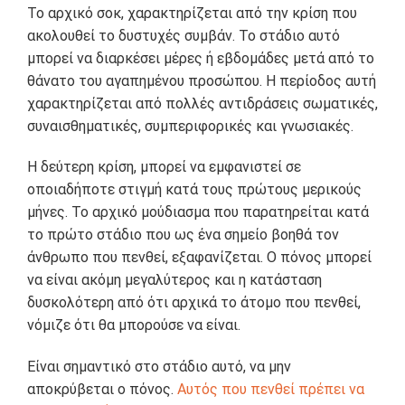
Το αρχικό σοκ, χαρακτηρίζεται από την κρίση που
ακολουθεί το δυστυχές συμβάν. Το στάδιο αυτό
μπορεί να διαρκέσει μέρες ή εβδομάδες μετά από το
θάνατο του αγαπημένου προσώπου. Η περίοδος αυτή
χαρακτηρίζεται από πολλές αντιδράσεις σωματικές,
συναισθηματικές, συμπεριφορικές και γνωσιακές.
Η δεύτερη κρίση, μπορεί να εμφανιστεί σε
οποιαδήποτε στιγμή κατά τους πρώτους μερικούς
μήνες. Το αρχικό μούδιασμα που παρατηρείται κατά
το πρώτο στάδιο που ως ένα σημείο βοηθά τον
άνθρωπο που πενθεί, εξαφανίζεται. Ο πόνος μπορεί
να είναι ακόμη μεγαλύτερος και η κατάσταση
δυσκολότερη από ότι αρχικά το άτομο που πενθεί,
νόμιζε ότι θα μπορούσε να είναι.
Είναι σημαντικό στο στάδιο αυτό, να μην
αποκρύβεται ο πόνος.
Αυτός που πενθεί πρέπει να