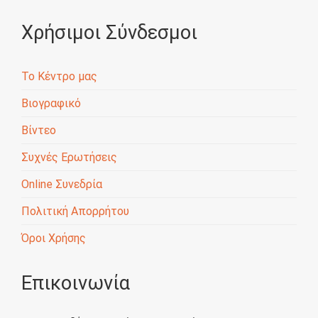
Χρήσιμοι Σύνδεσμοι
Το Κέντρο μας
Βιογραφικό
Βίντεο
Συχνές Ερωτήσεις
Online Συνεδρία
Πολιτική Απορρήτου
Όροι Χρήσης
Επικοινωνία