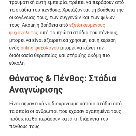
τραυματική αυτή εμπειρία, πρέπει να περάσουν από
τα στάδια του πένθους. Χρειάζονται τη βοήθεια της
οικογένειας τους, των συγγενών και των φίλων
τους. Ακόμη η βοήθεια από
εξειδικευμένους
ψυχαναλυτές
από τα πρώτα στάδια του πένθους,
μπορεί να είναι εξαιρετικά χρήσιμη, και η εύρεση
ενός
online ψυχολόγου
μπορεί να κάνει την
διαδικασία θεραπείας και στήριξης ακόμη πιο
εύκολη.
Θάνατος & Πένθος: Στάδια
Αναγνώρισης
Είναι σημαντικό να διακρίνουμε κάποια στάδια από
τα οποία οι άνθρωποι που έχασαν αγαπημένα τους
πρόσωπα θα περάσουν κατά τη διάρκεια του
πένθους τους.