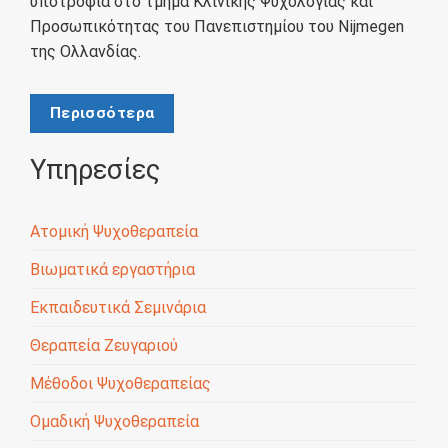
υποτροφία στο τμήμα Κλινικής Ψυχολογίας και
Προσωπικότητας του Πανεπιστημίου του Nijmegen
της Ολλανδίας.
Περισσότερα
Υπηρεσίες
Ατομική Ψυχοθεραπεία
Βιωματικά εργαστήρια
Εκπαιδευτικά Σεμινάρια
Θεραπεία Ζευγαριού
Μέθοδοι Ψυχοθεραπείας
Ομαδική Ψυχοθεραπεία