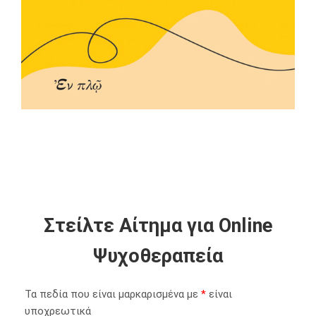
Στείλτε Αίτημα για Online
Ψυχοθεραπεία
Τα πεδία που είναι μαρκαρισμένα με
*
είναι
υποχρεωτικά