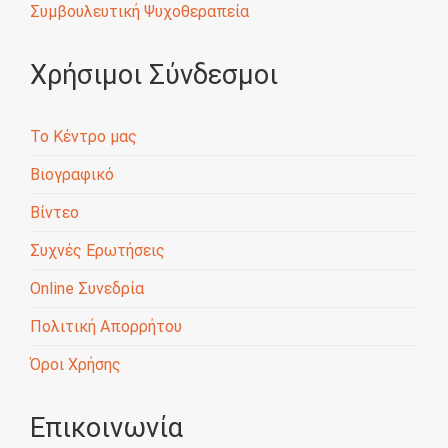
Συμβουλευτική Ψυχοθεραπεία
Χρήσιμοι Σύνδεσμοι
Το Κέντρο μας
Βιογραφικό
Βίντεο
Συχνές Ερωτήσεις
Online Συνεδρία
Πολιτική Απορρήτου
Όροι Χρήσης
Επικοινωνία