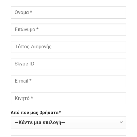
Από που μας βρήκατε*