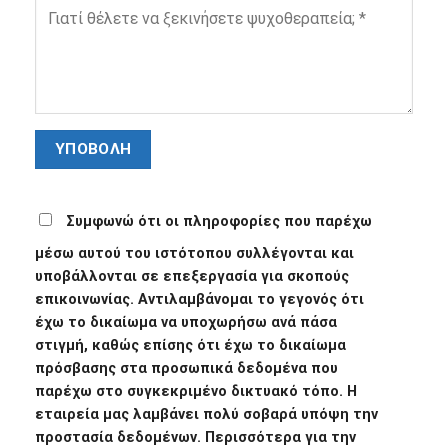
Συμφωνώ ότι οι πληροφορίες που παρέχω
μέσω αυτού του ιστότοπου συλλέγονται και
υποβάλλονται σε επεξεργασία για σκοπούς
επικοινωνίας. Αντιλαμβάνομαι το γεγονός ότι
έχω το δικαίωμα να υποχωρήσω ανά πάσα
στιγμή, καθώς επίσης ότι έχω το δικαίωμα
πρόσβασης στα προσωπικά δεδομένα που
παρέχω στο συγκεκριμένο δικτυακό τόπο. Η
εταιρεία μας λαμβάνει πολύ σοβαρά υπόψη την
προστασία δεδομένων. Περισσότερα για την