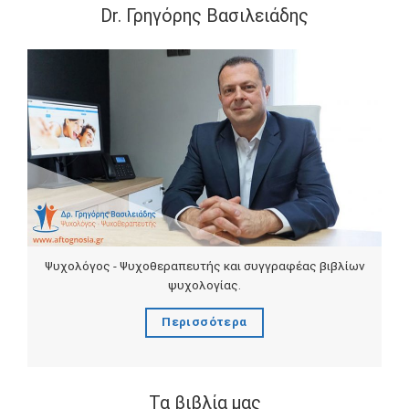
Dr. Γρηγόρης Βασιλειάδης
Ψυχολόγος - Ψυχοθεραπευτής και συγγραφέας βιβλίων
ψυχολογίας.
Περισσότερα
Τα βιβλία μας