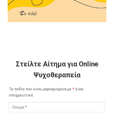
Στείλτε Αίτημα για Online
Ψυχοθεραπεία
Τα πεδία που είναι μαρκαρισμένα με
*
είναι
υποχρεωτικά