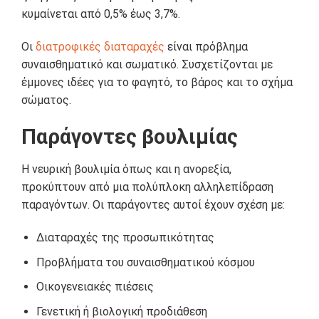
κυμαίνεται από 0,5% έως 3,7%.
Οι
διατροφικές διαταραχές
είναι πρόβλημα
συναισθηματικό και σωματικό. Συσχετίζονται με
έμμονες ιδέες για το φαγητό, το βάρος και το σχήμα
σώματος.
Παράγοντες βουλιμίας
Η νευρική βουλιμία όπως και η ανορεξία,
προκύπτουν από μια πολύπλοκη αλληλεπίδραση
παραγόντων. Οι παράγοντες αυτοί έχουν σχέση με:
Διαταραχές της προσωπικότητας
Προβλήματα του συναισθηματικού κόσμου
Οικογενειακές πιέσεις
Γενετική ή βιολογική προδιάθεση