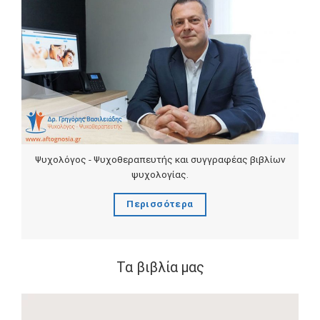
Ψυχολόγος - Ψυχοθεραπευτής και συγγραφέας βιβλίων
ψυχολογίας.
Περισσότερα
Τα βιβλία μας