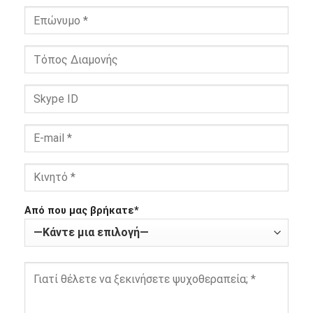
Από που μας βρήκατε*