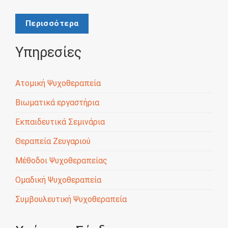
Περισσότερα
Υπηρεσίες
Ατομική Ψυχοθεραπεία
Βιωματικά εργαστήρια
Εκπαιδευτικά Σεμινάρια
Θεραπεία Ζευγαριού
Μέθοδοι Ψυχοθεραπείας
Ομαδική Ψυχοθεραπεία
Συμβουλευτική Ψυχοθεραπεία