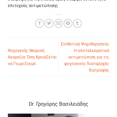
επιτυχούς αντιμετώπισης.
Συνθετική Ψυχοθεραπεία:
Ψυχογενής Νευρική
Η αποτελεσματική
Ανορεξία: Όσα Χρειάζεται
αντιμετώπιση για τις
να Γνωρίζουμε
ψυχογενείς διαταραχές
διατροφής
Dr. Γρηγόρης Βασιλειάδης