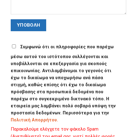
Συμφωνώ ότι οι πληροφορίες που παρέχω
μέσω αυτού του ιστότοπου συλλέγονται και
υποβάλλονται σε επεξεργασία για σκοπούς
επικοινωνίας. Αντιλαμβάνομαι το γεγονός ότι
έχω το δικαίωμα να υποχωρήσω ανά πάσα
στιγμή, καθώς επίσης ότι έχω το δικαίωμα
πρόσβασης στα προσωπικά δεδομένα που
παρέχω στο συγκεκριμένο δικτυακό τόπο. Η
εταιρεία μας λαμβάνει πολύ σοβαρά υπόψη την
προστασία δεδομένων. Περισσότερα για την
Πολιτική Απορρήτου.
Παρακαλούμε ελέγχετε τον φάκελο Spam
(Ανεπιθύμητα) του email σας, γιατί πολλές φορές