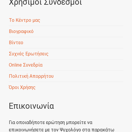
Χρήσιμοι Σύνδεσμοι
Το Κέντρο μας
Βιογραφικό
Βίντεο
Συχνές Ερωτήσεις
Online Συνεδρία
Πολιτική Απορρήτου
Όροι Χρήσης
Επικοινωνία
Για οποιαδήποτε ερώτηση μπορείτε να
επικοινωνήσετε με τον Ψυχολόγο στα παρακάτω