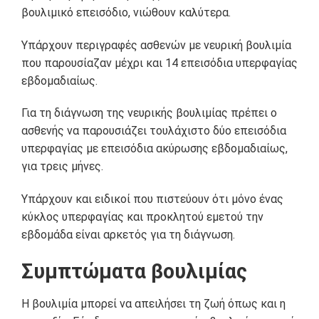
βουλιμικό επεισόδιο, νιώθουν καλύτερα.
Υπάρχουν περιγραφές ασθενών με νευρική βουλιμία
που παρουσίαζαν μέχρι και 14 επεισόδια υπερφαγίας
εβδομαδιαίως.
Για τη διάγνωση της νευρικής βουλιμίας πρέπει ο
ασθενής να παρουσιάζει τουλάχιστο δύο επεισόδια
υπερφαγίας με επεισόδια ακύρωσης εβδομαδιαίως,
για τρεις μήνες.
Υπάρχουν και ειδικοί που πιστεύουν ότι μόνο ένας
κύκλος υπερφαγίας και προκλητού εμετού την
εβδομάδα είναι αρκετός για τη διάγνωση.
Συμπτώματα βουλιμίας
Η βουλιμία μπορεί να απειλήσει τη ζωή όπως και η