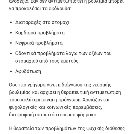
ανορεξία. Εάν δεν αντιμετωπιστεί η βουλιμία μπορεί
να προκαλέσει τα ακόλουθα:
Διαταραχές στο στομάχι
Καρδιακά προβλήματα
Νεφρικά προβλήματα
Οδοντικά προβλήματα λόγω των οξέων του
στομαχιού από τους εμετούς
Αφυδάτωση
Όσο πιο γρήγορα γίνει η διάγνωση της νευρικής
βουλιμίας και αρχίσει η θεραπευτική αντιμετώπιση
τόσο καλύτερη είναι η πρόγνωση. Χρειάζονται
ψυχολογικές και κοινωνικές παρεμβάσεις,
διατροφική αποκατάσταση και φάρμακα.
Η θεραπεία των προβλημάτων της ψυχικής διάθεσης