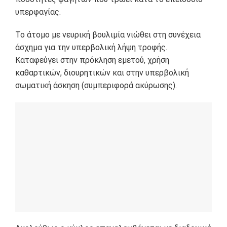
υπερφαγίας.
Το άτομο με νευρική βουλιμία νιώθει στη συνέχεια
άσχημα για την υπερβολική λήψη τροφής.
Καταφεύγει στην πρόκληση εμετού, χρήση
καθαρτικών, διουρητικών και στην υπερβολική
σωματική άσκηση (συμπεριφορά ακύρωσης).