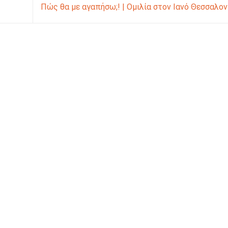
Πώς θα με αγαπήσω;! | Ομιλία στον Ιανό Θεσσαλο