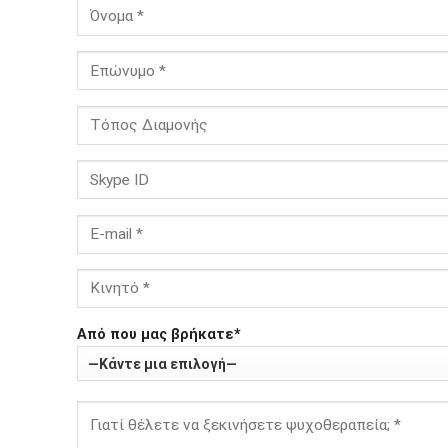
Από που μας βρήκατε*