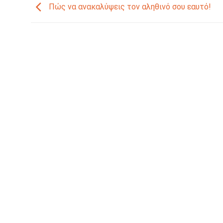
Πώς να ανακαλύψεις τον αληθινό σου εαυτό!