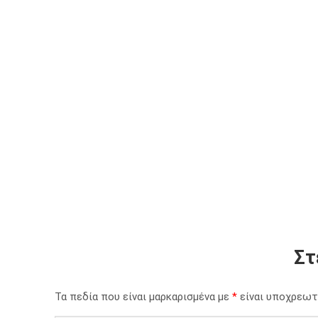
Στ
Τα πεδία που είναι μαρκαρισμένα με
*
είναι υποχρεωτ