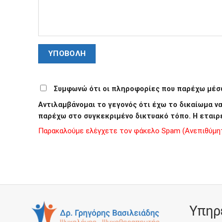
Συμφωνώ ότι οι πληροφορίες που παρέχω μέσω
Αντιλαμβάνομαι το γεγονός ότι έχω το δικαίωμα 
παρέχω στο συγκεκριμένο δικτυακό τόπο. Η εταιρ
Παρακαλούμε ελέγχετε τον φάκελο Spam (Ανεπιθύμητα
Υπηρ