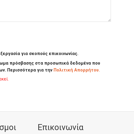
εργασία για σκοπούς επικοινωνίας.
καίωμα πρόσβασης στα προσωπικά δεδομένα που
ων. Περισσότερα για την
Πολιτική Απορρήτου.
κεί.
σμοι
Επικοινωνία