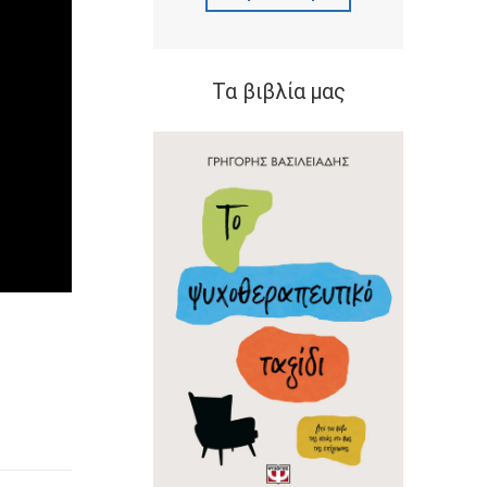
Τα βιβλία μας