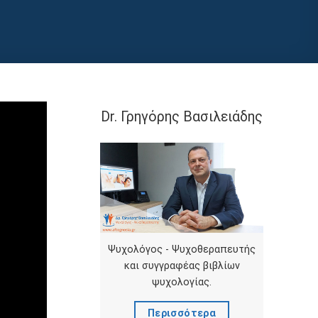
Dr. Γρηγόρης Βασιλειάδης
Ψυχολόγος - Ψυχοθεραπευτής
και συγγραφέας βιβλίων
ψυχολογίας.
Περισσότερα