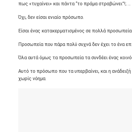
πως «τυχαίνει» και πάντα “το πράμα στραβώνει”!; … 
Όχι, δεν είσαι ενιαίο πρόσωπο.
Είσαι ένας κατακερματισμένος σε πολλά προσωπεία
Προσωπεία που πάρα πολύ συχνά δεν έχει το ένα επί
Όλα αυτά όμως τα προσωπεία τα συνδέει ένας κοινό
Αυτό το πρόσωπο που τα υπερβαίνει, και η ανάδειξή
χωρίς νόημα.