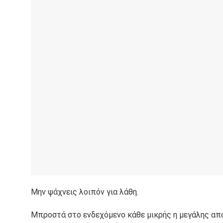
Μην ψάχνεις λοιπόν για λάθη.
Μπροστά στο ενδεχόμενο κάθε μικρής η μεγάλης από