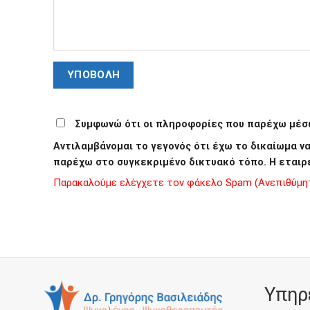
Συμφωνώ ότι οι πληροφορίες που παρέχω μέσω
Αντιλαμβάνομαι το γεγονός ότι έχω το δικαίωμα 
παρέχω στο συγκεκριμένο δικτυακό τόπο. Η εταιρ
Παρακαλούμε ελέγχετε τον φάκελο Spam (Ανεπιθύμητα
Υπηρ