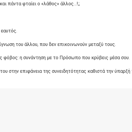
και πάντα φταίει ο «λάθος» άλλος…!;;
 εαυτός.
γνωση του άλλου, που δεν επικοινωνούν μεταξύ τους.
ς φόβος: η συνάντηση με το Πρόσωπο που κρύβεις μέσα σου.
 του στην επιφάνεια της συνειδητότητας καθιστά την ύπαρξή