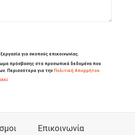
εργασία για σκοπούς επικοινωνίας.
καίωμα πρόσβασης στα προσωπικά δεδομένα που
ων. Περισσότερα για την
Πολιτική Απορρήτου.
κεί.
σμοι
Επικοινωνία