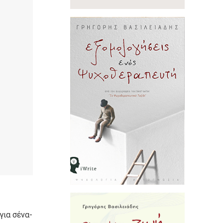
για σένα-