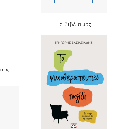
Τα βιβλία μας
 τους