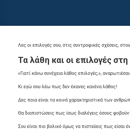
Λες οι επιλογές σου, στις συντροφικές σχέσεις, στο
Τα λάθη και οι επιλογές στη
«Γιατί κάνω συνέχεια λάθος επιλογές;», αναρωτιέσαι
Κι εγώ σου λέω πως δεν έκανες κανένα λάθος!
Δες ποια είναι τα κοινά χαρακτηριστικά των ανθρ
Θα διαπιστώσεις πως ίσως διαλέγεις όσους φοβούντ
Σου είναι πιο βολικό όμως να πιστεύεις πως είσαι έν