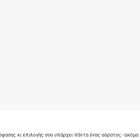
φασης κι επιλογής σου υπάρχει πάντα ένας αόρατος -ακόμα 