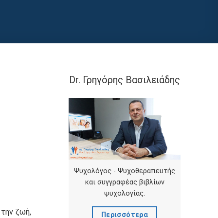
Dr. Γρηγόρης Βασιλειάδης
Ψυχολόγος - Ψυχοθεραπευτής
και συγγραφέας βιβλίων
ψυχολογίας.
 την ζωή,
Περισσότερα