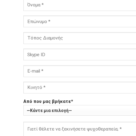
Από που μας βρήκατε*