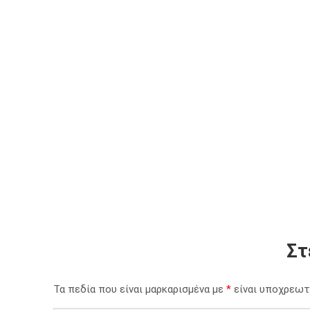
Στ
Τα πεδία που είναι μαρκαρισμένα με
*
είναι υποχρεωτ