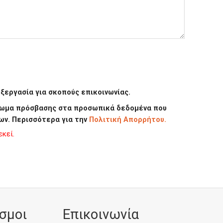
εργασία για σκοπούς επικοινωνίας.
καίωμα πρόσβασης στα προσωπικά δεδομένα που
ων. Περισσότερα για την
Πολιτική Απορρήτου.
κεί.
σμοι
Επικοινωνία