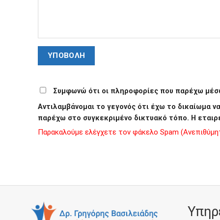
Συμφωνώ ότι οι πληροφορίες που παρέχω μέσω
Αντιλαμβάνομαι το γεγονός ότι έχω το δικαίωμα 
παρέχω στο συγκεκριμένο δικτυακό τόπο. Η εταιρ
Παρακαλούμε ελέγχετε τον φάκελο Spam (Ανεπιθύμητα
Υπηρ