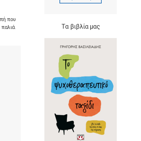
ωπή που
Τα βιβλία μας
 παλιά.