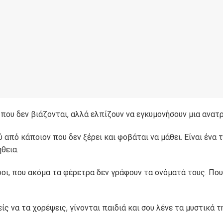
που δεν βιάζονται, αλλά ελπίζουν να εγκυμονήσουν μια ανατ
από κάποιον που δεν ξέρει και φοβάται να μάθει. Είναι ένα τ
θεια.
οι, που ακόμα τα φέρετρα δεν γράφουν τα ονόματά τους. Που
ς να τα χορέψεις, γίνονται παιδιά και σου λένε τα μυστικά τ