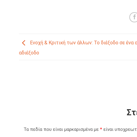
Ενοχή & Κριτική των άλλων: Το διέξοδο σε ένα ο
αδιέξοδο
Στ
Τα πεδία που είναι μαρκαρισμένα με
*
είναι υποχρεωτ