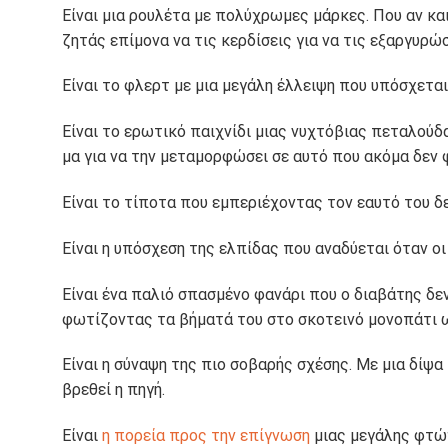
Είναι μια ρουλέτα με πολύχρωμες μάρκες. Που αν κα
ζητάς επίμονα να τις κερδίσεις για να τις εξαργυρώσ
Είναι το φλερτ με μια μεγάλη έλλειψη που υπόσχετα
Είναι το ερωτικό παιχνίδι μιας νυχτόβιας πεταλούδας
μα για να την μεταμορφώσει σε αυτό που ακόμα δεν 
Είναι το τίποτα που εμπεριέχοντας τον εαυτό του δεν
Είναι η υπόσχεση της ελπίδας που αναδύεται όταν ο
Είναι ένα παλιό σπασμένο φανάρι που ο διαβάτης δεν
φωτίζοντας τα βήματά του στο σκοτεινό μονοπάτι 
Είναι η σύναψη της πιο σοβαρής σχέσης. Με μια δίψα
βρεθεί η πηγή.
Είναι
η πορεία προς την επίγνωση
μιας μεγάλης φτώχ