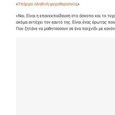
«
Υπάρχει αληθινή ψυχοθεραπεία
;».
«Ναι. Είναι η επανεκπαίδευση στο άσκοπο και το τυ
ακόμα αντέχει τον εαυτό της. Είναι ένας έρωτας πο
Που ζητάνε να μαθητεύσουν σε ένα παιχνίδι με κανόν