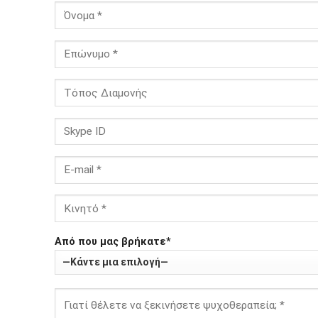
Από που μας βρήκατε*