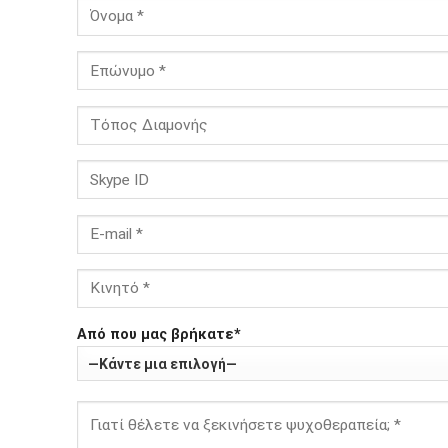
Από που μας βρήκατε*