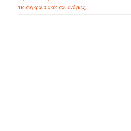
τις συγκρουσιακές σου ανάγκες;