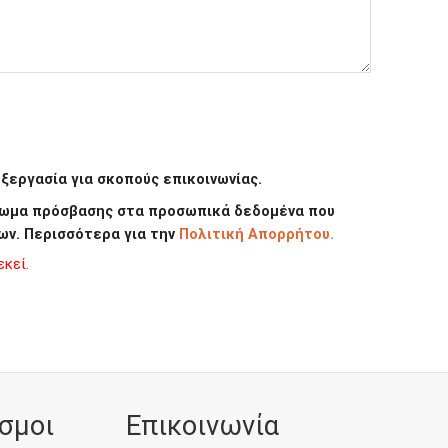
εργασία για σκοπούς επικοινωνίας.
καίωμα πρόσβασης στα προσωπικά δεδομένα που
ων. Περισσότερα για την
Πολιτική Απορρήτου.
κεί.
σμοι
Επικοινωνία