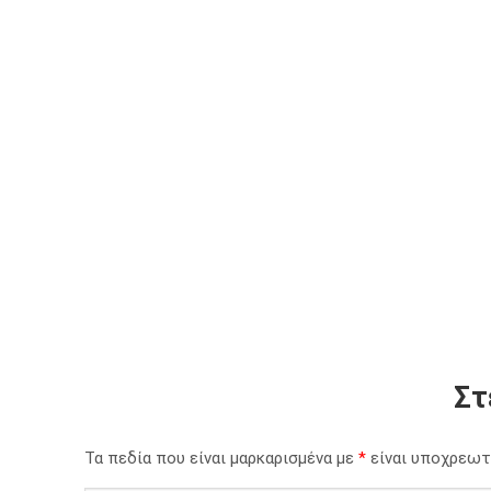
Στ
Τα πεδία που είναι μαρκαρισμένα με
*
είναι υποχρεωτ