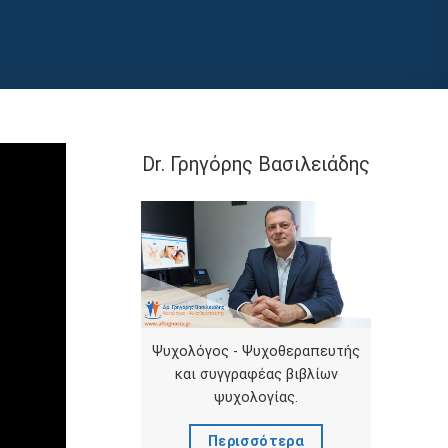
Dr. Γρηγόρης Βασιλειάδης
Ψυχολόγος - Ψυχοθεραπευτής
και συγγραφέας βιβλίων
ψυχολογίας.
Περισσότερα