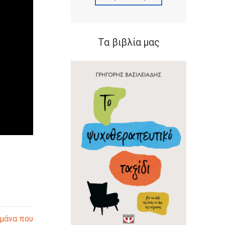
Τα βιβλία μας
 μάνα που