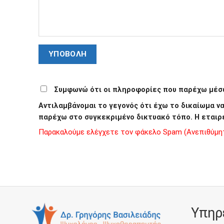
Συμφωνώ ότι οι πληροφορίες που παρέχω μέσω
Αντιλαμβάνομαι το γεγονός ότι έχω το δικαίωμα 
παρέχω στο συγκεκριμένο δικτυακό τόπο. Η εταιρ
Παρακαλούμε ελέγχετε τον φάκελο Spam (Ανεπιθύμητα
Υπηρ