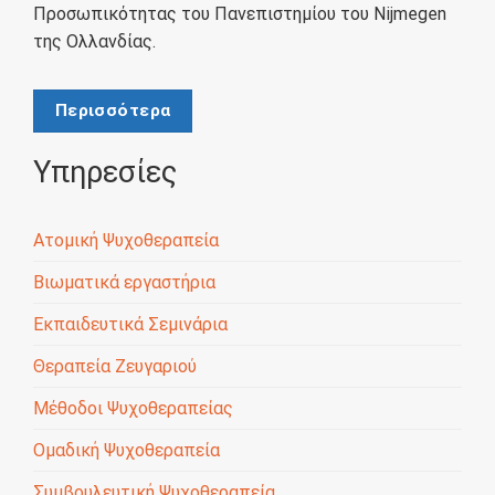
Προσωπικότητας του Πανεπιστημίου του Nijmegen
της Ολλανδίας.
Περισσότερα
Υπηρεσίες
Ατομική Ψυχοθεραπεία
Βιωματικά εργαστήρια
Εκπαιδευτικά Σεμινάρια
Θεραπεία Ζευγαριού
Μέθοδοι Ψυχοθεραπείας
Ομαδική Ψυχοθεραπεία
Συμβουλευτική Ψυχοθεραπεία