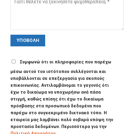
Συμφωνώ ότι οι πληροφορίες που παρέχω
μέσω αυτού του ιστότοπου συλλέγονται και
υποβάλλονται σε επεξεργασία για σκοπούς
επικοινωνίας. Αντιλαμβάνομαι το γεγονός ότι
έχω το δικαίωμα να υποχωρήσω ανά πάσα
στιγμή, καθώς επίσης ότι έχω το δικαίωμα
πρόσβασης στα προσωπικά δεδομένα που
παρέχω στο συγκεκριμένο δικτυακό τόπο. Η
εταιρεία μας λαμβάνει πολύ σοβαρά υπόψη την
προστασία δεδομένων. Περισσότερα για την
Πολιτική Απορρήτου.