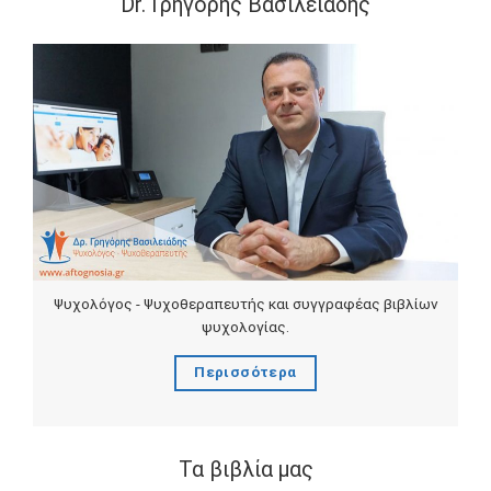
Dr. Γρηγόρης Βασιλειάδης
Ψυχολόγος - Ψυχοθεραπευτής και συγγραφέας βιβλίων
ψυχολογίας.
Περισσότερα
Τα βιβλία μας