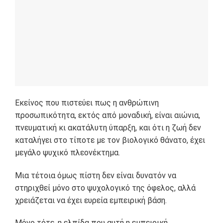
Εκείνος που πιστεύει πως η ανθρώπινη
προσωπικότητα, εκτός από μοναδική, είναι αιώνια,
πνευματική κι ακατάλυτη ύπαρξη, και ότι η ζωή δεν
καταλήγει στο τίποτε με τον βιολογικό θάνατο, έχει
μεγάλο ψυχικό πλεονέκτημα.
Μια τέτοια όμως πίστη δεν είναι δυνατόν να
στηριχθεί μόνο στο ψυχολογικό της όφελος, αλλά
χρειάζεται να έχει ευρεία εμπειρική βάση.
Μόνο τότε, η ελπίδα που αυτή η εμπειρική