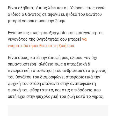
Είναι αλήθεια, -όπως λέει και ο I. Yaloom- πως «ενώ
ο ίδιος ο θάνατος σε αφανίζει, η ιδέα του θανάτου
μπορεί να σου σώσει την ζωή».
Εννοώντας πως η επεξεργασία και η επίγνωση του
γεγονότος της θνητότητάς σου μπορεί
να
νοηματοδοτήσει θετικά τη ζωή σου
.
Είναι όμως, κατά την άποψή μου, εξίσου –αν όχι
σημαντικότερη- αλήθεια πως η υπαρξιακή &
πνευματική τοποθέτηση του ανθρώπου στο γεγονός
του θανάτου του διαμορφώνει αποφασιστικά την
ψυχική του στάση απέναντι στην αναπόφευκτη
φυσική του φθαρτότητα, και στις επιδράσεις που
αυτή έχει στην ψυχολογική του ζωή κατά το γήρας.