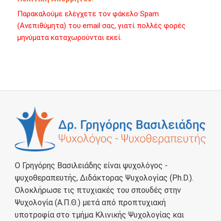
Παρακαλούμε ελέγχετε τον φάκελο Spam
(Ανεπιθύμητα) του email σας, γιατί πολλές φορές
μηνύματα καταχωρούνται εκεί.
Ο Γρηγόρης Βασιλειάδης είναι ψυχολόγος -
ψυχοθεραπευτής, Διδάκτορας Ψυχολογίας (Ph.D.).
Ολοκλήρωσε τις πτυχιακές του σπουδές στην
Ψυχολογία (Α.Π.Θ.) μετά από προπτυχιακή
υποτροφία στο τμήμα Κλινικής Ψυχολογίας και