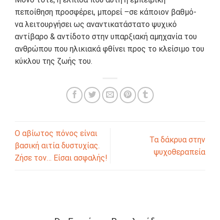
πεποίθηση προσφέρει, μπορεί –σε κάποιον βαθμό-
να λειτουργήσει ως αναντικατάστατο ψυχικό
αντίβαρο & αντίδοτο στην υπαρξιακή αμηχανία του
ανθρώπου που ηλικιακά φθίνει προς το κλείσιμο του
κύκλου της ζωής του.
Ο αβίωτος πόνος είναι
Τα δάκρυα στην
βασική αιτία δυστυχίας.
ψυχοθεραπεία
Ζήσε τον… Είσαι ασφαλής!