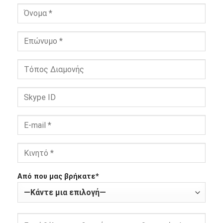
Από που μας βρήκατε*