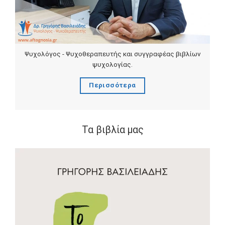
Ψυχολόγος - Ψυχοθεραπευτής και συγγραφέας βιβλίων
ψυχολογίας.
Περισσότερα
Τα βιβλία μας