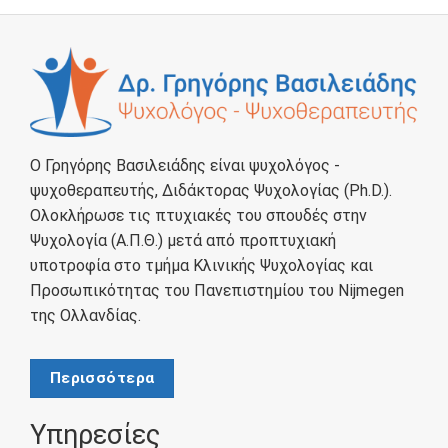
Ο Γρηγόρης Βασιλειάδης είναι ψυχολόγος -
ψυχοθεραπευτής, Διδάκτορας Ψυχολογίας (Ph.D.).
Ολοκλήρωσε τις πτυχιακές του σπουδές στην
Ψυχολογία (Α.Π.Θ.) μετά από προπτυχιακή
υποτροφία στο τμήμα Κλινικής Ψυχολογίας και
Προσωπικότητας του Πανεπιστημίου του Nijmegen
της Ολλανδίας.
Περισσότερα
Υπηρεσίες