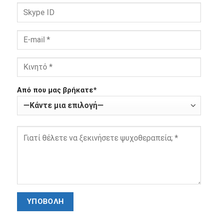
Από που μας βρήκατε*