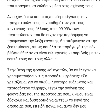
που πραγματικά νιώθουν μέσα στις σχέσεις τους.
Αν είχαν, έστω και στοιχειώδη, επίγνωση των
πραγματικών τους συναισθημάτων για τους
κοντινούς τους άλλους, στις 99,99% των
περιπτώσεων που θα είχαν την παρόρμηση να
προφέρουν την λέξη «αγάπη», θα απέφευγαν να την
ξεστομίσουν , όπως και όλα τα παράγωγά της, εάν
βέβαια ήθελαν να είναι ειλικρινείς κι ακριβείς με τον
εαυτό τους και τους άλλους.
Στην θέση της φράσης «σ’ αγαπώ», θα επέλεγαν να
χρησιμοποιήσουν τις παρακάτω φράσεις: «Σε
χρειάζομαι για να νιώθω λιγότερο ευάλωτος και
περισσότερο πλήρης», «έχω την ανάγκη της
φροντίδας και της προστασίας σου…», «μου είναι
δύσκολο και δυσφορικό να αντέξω το κενό της
απουσίας σου, επειδή πονώ, και αυτό δεν μου