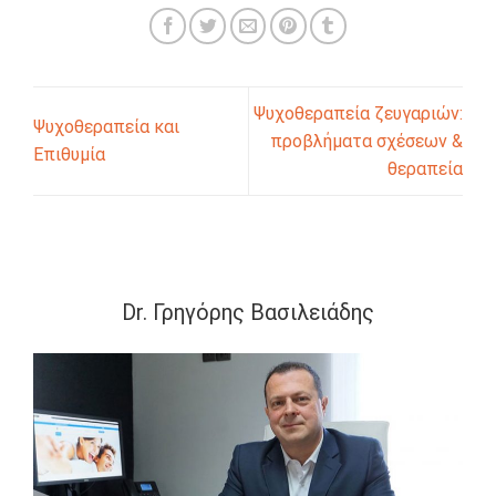
Ψυχοθεραπεία ζευγαριών:
Ψυχοθεραπεία και
προβλήματα σχέσεων &
Επιθυμία
θεραπεία
Dr. Γρηγόρης Βασιλειάδης