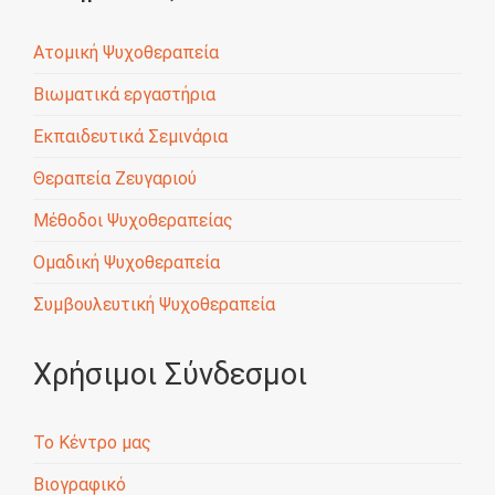
Ατομική Ψυχοθεραπεία
Βιωματικά εργαστήρια
Εκπαιδευτικά Σεμινάρια
Θεραπεία Ζευγαριού
Μέθοδοι Ψυχοθεραπείας
Ομαδική Ψυχοθεραπεία
Συμβουλευτική Ψυχοθεραπεία
Χρήσιμοι Σύνδεσμοι
Το Κέντρο μας
Βιογραφικό