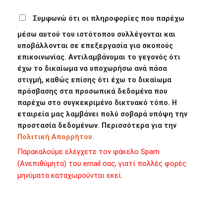
Συμφωνώ ότι οι πληροφορίες που παρέχω
μέσω αυτού του ιστότοπου συλλέγονται και
υποβάλλονται σε επεξεργασία για σκοπούς
επικοινωνίας. Αντιλαμβάνομαι το γεγονός ότι
έχω το δικαίωμα να υποχωρήσω ανά πάσα
στιγμή, καθώς επίσης ότι έχω το δικαίωμα
πρόσβασης στα προσωπικά δεδομένα που
παρέχω στο συγκεκριμένο δικτυακό τόπο. Η
εταιρεία μας λαμβάνει πολύ σοβαρά υπόψη την
προστασία δεδομένων. Περισσότερα για την
Πολιτική Απορρήτου.
Παρακαλούμε ελέγχετε τον φάκελο Spam
(Ανεπιθύμητα) του email σας, γιατί πολλές φορές
μηνύματα καταχωρούνται εκεί.