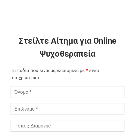
Στείλτε Αίτημα για Online
Ψυχοθεραπεία
Τα πεδία που είναι μαρκαρισμένα με
*
είναι
υποχρεωτικά