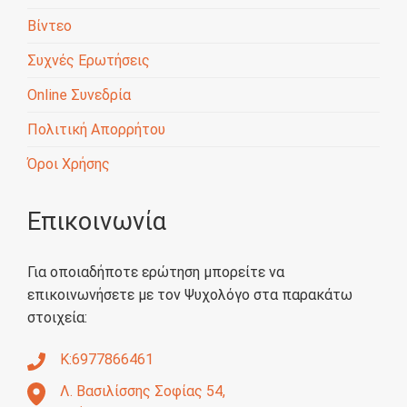
Βίντεο
Συχνές Ερωτήσεις
Online Συνεδρία
Πολιτική Απορρήτου
Όροι Χρήσης
Επικοινωνία
Για οποιαδήποτε ερώτηση μπορείτε να
επικοινωνήσετε με τον Ψυχολόγο στα παρακάτω
στοιχεία:
Κ:6977866461
Λ. Βασιλίσσης Σοφίας 54,