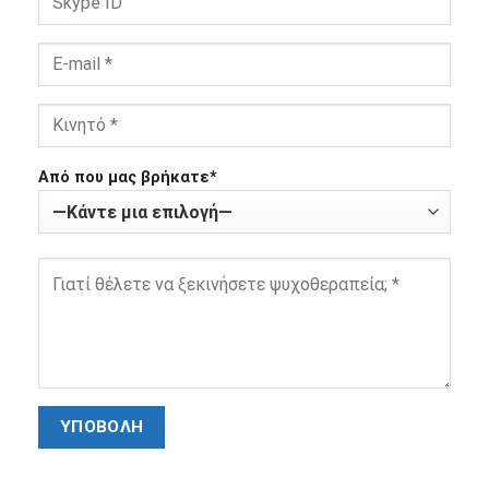
Από που μας βρήκατε*