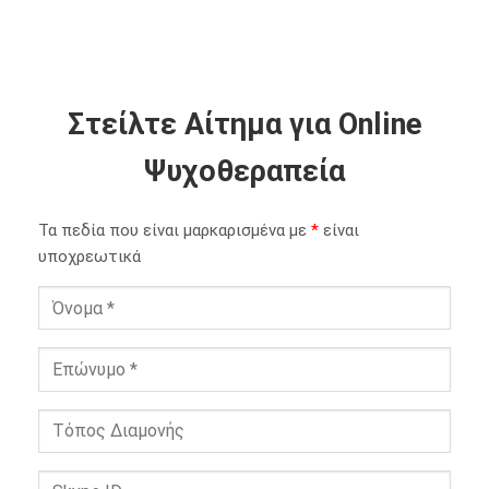
Στείλτε Αίτημα για Online
Ψυχοθεραπεία
Τα πεδία που είναι μαρκαρισμένα με
*
είναι
υποχρεωτικά