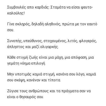
Συμβουλές απο καρδιάς: Σταμάτα να είσαι ψευτο-
καλούλης!
Γίνε σκληρός, δηλαδή αληθινός, πρώτα με τον εαυτό
σου.
Συνεπής, υπεύθυνος, στοχευμένος, λιτός, φλογερός,
άπληστος και μαζί ολιγαρκής.
Κάθε στιγμή ζωής είναι μια μάχη, μια απόφαση, μια
γεμάτη νόημα επιλογή.
Μην υποτιμάς καμιά στιγμή, κανένα σου λόγο, καμιά
σου σκέψη, κανέναν και τίποτα.
Ζύγισε τους ανθρώπους και τα πράγματα σαν να
είναι ο θησαυρός σου.