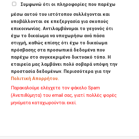
Συμφωνώ ότι οι πληροφορίες που παρέχω
μέσω αυτού του ιστότοπου συλλέγονται και
υποβάλλονται σε επεξεργασία για σκοπούς
επικοινωνίας. Αντιλαμβάνομαι το γεγονός ότι
έχω το δικαίωμα να υποχωρήσω ανά πάσα
στιγμή, καθώς επίσης ότι έχω το δικαίωμα
πρόσβασης στα προσωπικά δεδομένα που
παρέχω στο συγκεκριμένο δικτυακό τόπο. Η
εταιρεία μας λαμβάνει πολύ σοβαρά υπόψη την
προστασία δεδομένων. Περισσότερα για την
Πολιτική Απορρήτου.
Παρακαλούμε ελέγχετε τον φάκελο Spam
(Ανεπιθύμητα) του email σας, γιατί πολλές φορές
μηνύματα καταχωρούνται εκεί.