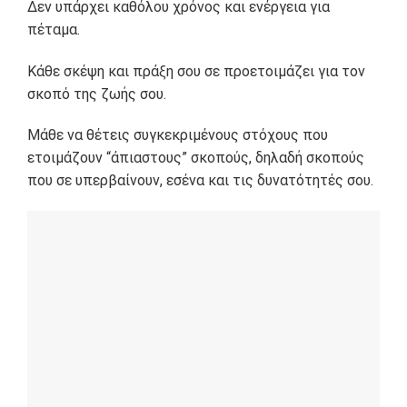
Δεν υπάρχει καθόλου χρόνος και ενέργεια για
πέταμα.
Κάθε σκέψη και πράξη σου σε προετοιμάζει για τον
σκοπό της ζωής σου.
Μάθε να θέτεις συγκεκριμένους στόχους που
ετοιμάζουν “άπιαστους” σκοπούς, δηλαδή σκοπούς
που σε υπερβαίνουν, εσένα και τις δυνατότητές σου.