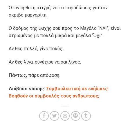
Όταν έρθει η στιγμή, να το παραδώσεις για τον
ακριβό μαργαρίτη.
Ο δρόμος της ψυχής σου προς το Μεγάλο “ΝΑΙ”, είναι
στρωμένος με πολλά μικρά και μεγάλα “Όχι”.
Αν θες πολλά, γίνε πολύς.
Αν θες λίγα, συνέχισε να σαι λίγος.
Πάντως, πάρε απόφαση.
Διάβασε επίσης:
Συμβουλευτική σε ενήλικες:
Βοηθούν οι συμβουλές τους ανθρώπους;