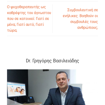
Ο ψυχοθεραπευτής ως
Συμβουλευτική σε
καθρέφτης του άγνωστου
ενήλικες: Βοηθούν οι
που σε κατοικεί: Γιατί σε
συμβουλές τους
μένα; Γιατί αυτό; Γιατί
ανθρώπους;
τώρα;
Dr. Γρηγόρης Βασιλειάδης