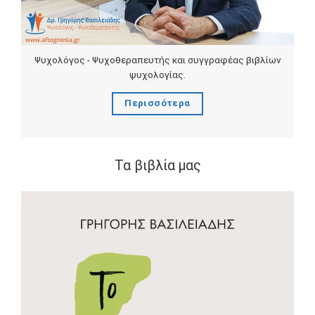
Ψυχολόγος - Ψυχοθεραπευτής και συγγραφέας βιβλίων
ψυχολογίας.
Περισσότερα
Τα βιβλία μας