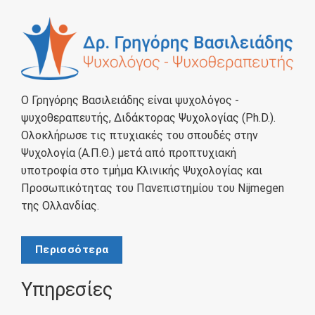
Ο Γρηγόρης Βασιλειάδης είναι ψυχολόγος -
ψυχοθεραπευτής, Διδάκτορας Ψυχολογίας (Ph.D.).
Ολοκλήρωσε τις πτυχιακές του σπουδές στην
Ψυχολογία (Α.Π.Θ.) μετά από προπτυχιακή
υποτροφία στο τμήμα Κλινικής Ψυχολογίας και
Προσωπικότητας του Πανεπιστημίου του Nijmegen
της Ολλανδίας.
Περισσότερα
Υπηρεσίες