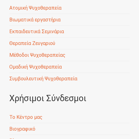
Ατομική Ψυχοθεραπεία
Βιωματικά εργαστήρια
Εκπαιδευτικά Σεμινάρια
Θεραπεία Ζευγαριού
Μέθοδοι Ψυχοθεραπείας
Ομαδική Ψυχοθεραπεία
Συμβουλευτική Ψυχοθεραπεία
Χρήσιμοι Σύνδεσμοι
Το Κέντρο μας
Βιογραφικό